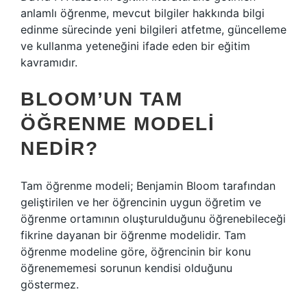
anlamlı öğrenme, mevcut bilgiler hakkında bilgi
edinme sürecinde yeni bilgileri atfetme, güncelleme
ve kullanma yeteneğini ifade eden bir eğitim
kavramıdır.
BLOOM’UN TAM
ÖĞRENME MODELI
NEDIR?
Tam öğrenme modeli; Benjamin Bloom tarafından
geliştirilen ve her öğrencinin uygun öğretim ve
öğrenme ortamının oluşturulduğunu öğrenebileceği
fikrine dayanan bir öğrenme modelidir. Tam
öğrenme modeline göre, öğrencinin bir konu
öğrenememesi sorunun kendisi olduğunu
göstermez.