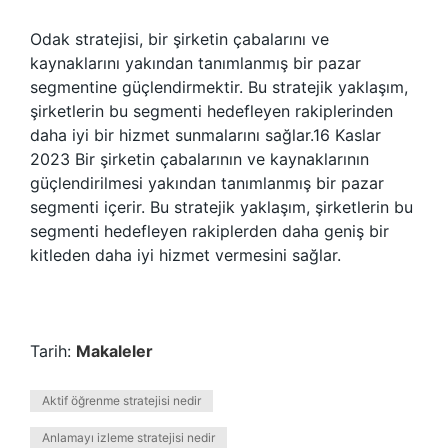
Odak stratejisi, bir şirketin çabalarını ve
kaynaklarını yakından tanımlanmış bir pazar
segmentine güçlendirmektir. Bu stratejik yaklaşım,
şirketlerin bu segmenti hedefleyen rakiplerinden
daha iyi bir hizmet sunmalarını sağlar.16 Kaslar
2023 Bir şirketin çabalarının ve kaynaklarının
güçlendirilmesi yakından tanımlanmış bir pazar
segmenti içerir. Bu stratejik yaklaşım, şirketlerin bu
segmenti hedefleyen rakiplerden daha geniş bir
kitleden daha iyi hizmet vermesini sağlar.
Tarih:
Makaleler
Aktif öğrenme stratejisi nedir
Anlamayı izleme stratejisi nedir