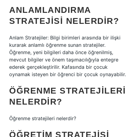
ANLAMLANDIRMA
STRATEJISI NELERDIR?
Anlam Stratejiler: Bilgi birimleri arasında bir ilişki
kurarak anlamlı öğrenme sunan stratejiler.
Öğrenme, yeni bilgileri daha önce öğrenilmiş,
mevcut bilgiler ve önem taşımacılığıyla entegre
ederek gerçekleştirilir. Kafasında bir çocuk
oynamak isteyen bir öğrenci bir çocuk oynayabilir.
ÖĞRENME STRATEJILERI
NELERDIR?
Öğrenme stratejileri nelerdir?
ÖĞRETIM STRATEJISI