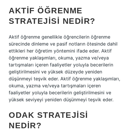
AKTIF ÖĞRENME
STRATEJISI NEDIR?
Aktif öğrenme genellikle öğrencilerin öğrenme
sürecinde dinleme ve pasif notların ötesinde dahil
ettikleri her öğretim yöntemini ifade eder. Aktif
öğrenme yaklaşımları, okuma, yazma ve/veya
tartışmaları içeren faaliyetler yoluyla becerilerin
geliştirilmesini ve yüksek düzeyde yeniden
düşünmeyi teşvik eder. Aktif öğrenme yaklaşımları,
okuma, yazma ve/veya tartışmaları içeren
faaliyetler yoluyla becerilerin geliştirilmesini ve
yüksek seviyeyi yeniden düşünmeyi teşvik eder.
ODAK STRATEJISI
NEDIR?