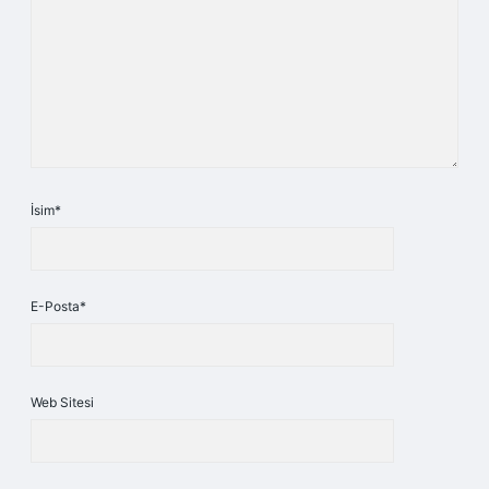
İsim*
E-Posta*
Web Sitesi