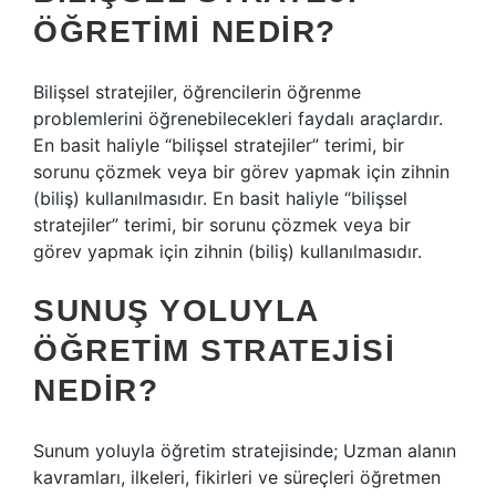
ÖĞRETIMI NEDIR?
Bilişsel stratejiler, öğrencilerin öğrenme
problemlerini öğrenebilecekleri faydalı araçlardır.
En basit haliyle “bilişsel stratejiler” terimi, bir
sorunu çözmek veya bir görev yapmak için zihnin
(biliş) kullanılmasıdır. En basit haliyle “bilişsel
stratejiler” terimi, bir sorunu çözmek veya bir
görev yapmak için zihnin (biliş) kullanılmasıdır.
SUNUŞ YOLUYLA
ÖĞRETIM STRATEJISI
NEDIR?
Sunum yoluyla öğretim stratejisinde; Uzman alanın
kavramları, ilkeleri, fikirleri ve süreçleri öğretmen