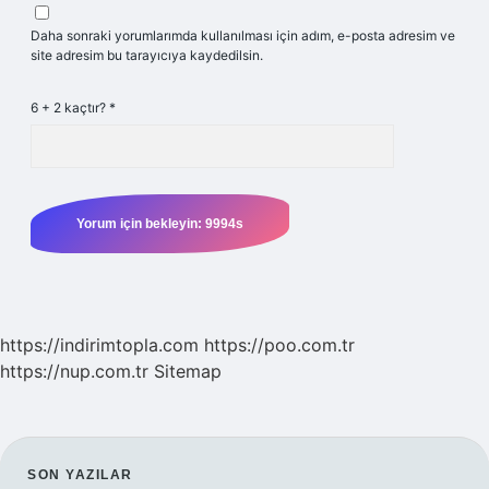
Daha sonraki yorumlarımda kullanılması için adım, e-posta adresim ve
site adresim bu tarayıcıya kaydedilsin.
6 + 2 kaçtır?
*
https://indirimtopla.com
https://poo.com.tr
https://nup.com.tr
Sitemap
SON YAZILAR