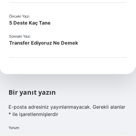
Önceki Yazı
5 Deste Kaç Tane
Sonraki Yazı
Transfer Ediyoruz Ne Demek
Bir yanıt yazın
E-posta adresiniz yayınlanmayacak.
Gerekli alanlar
*
ile işaretlenmişlerdir
Yorum