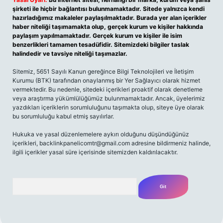
şirketi ile hiçbir bağlantısı bulunmamaktadır. Sitede yalnızca kendi
hazırladığımız makaleler paylaşılmaktadır. Burada yer alan içerikler
haber niteliği taşımamakta olup, gerçek kurum ve kişiler hakkında
paylaşım yapılmamaktadır. Gerçek kurum ve kişiler ile isim
benzerlikleri tamamen tesadüfidir. Sitemizdeki bilgiler taslak
halindedir ve tavsiye niteliği taşımazlar.
Sitemiz, 5651 Sayılı Kanun gereğince Bilgi Teknolojileri ve İletişim
Kurumu (BTK) tarafından onaylanmış bir Yer Sağlayıcı olarak hizmet
vermektedir. Bu nedenle, sitedeki içerikleri proaktif olarak denetleme
veya araştırma yükümlülüğümüz bulunmamaktadır. Ancak, üyelerimiz
yazdıkları içeriklerin sorumluluğunu taşımakta olup, siteye üye olarak
bu sorumluluğu kabul etmiş sayılırlar.
Hukuka ve yasal düzenlemelere aykırı olduğunu düşündüğünüz
içerikleri,
backlinkpanelicomtr@gmail.com
adresine bildirmeniz halinde,
ilgili içerikler yasal süre içerisinde sitemizden kaldırılacaktır.
Arama