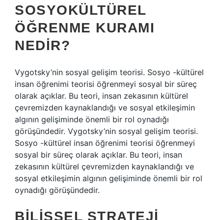
SOSYOKÜLTÜREL
ÖĞRENME KURAMI
NEDIR?
Vygotsky’nin sosyal gelişim teorisi. Sosyo -kültürel
insan öğrenimi teorisi öğrenmeyi sosyal bir süreç
olarak açıklar. Bu teori, insan zekasının kültürel
çevremizden kaynaklandığı ve sosyal etkileşimin
algının gelişiminde önemli bir rol oynadığı
görüşündedir. Vygotsky’nin sosyal gelişim teorisi.
Sosyo -kültürel insan öğrenimi teorisi öğrenmeyi
sosyal bir süreç olarak açıklar. Bu teori, insan
zekasının kültürel çevremizden kaynaklandığı ve
sosyal etkileşimin algının gelişiminde önemli bir rol
oynadığı görüşündedir.
BILIŞSEL STRATEJI