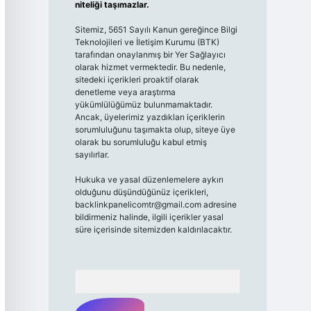
niteliği taşımazlar.
Sitemiz, 5651 Sayılı Kanun gereğince Bilgi
Teknolojileri ve İletişim Kurumu (BTK)
tarafından onaylanmış bir Yer Sağlayıcı
olarak hizmet vermektedir. Bu nedenle,
sitedeki içerikleri proaktif olarak
denetleme veya araştırma
yükümlülüğümüz bulunmamaktadır.
Ancak, üyelerimiz yazdıkları içeriklerin
sorumluluğunu taşımakta olup, siteye üye
olarak bu sorumluluğu kabul etmiş
sayılırlar.
Hukuka ve yasal düzenlemelere aykırı
olduğunu düşündüğünüz içerikleri,
backlinkpanelicomtr@gmail.com
adresine
bildirmeniz halinde, ilgili içerikler yasal
süre içerisinde sitemizden kaldırılacaktır.
Arama