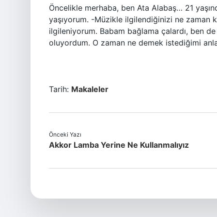
Öncelikle merhaba, ben Ata Alabaş… 21 yaşı
yaşıyorum. -Müzikle ilgilendiğinizi ne zaman 
ilgileniyorum. Babam bağlama çalardı, ben de 
oluyordum. O zaman ne demek istediğimi anl
Tarih:
Makaleler
Önceki Yazı
Akkor Lamba Yerine Ne Kullanmalıyız