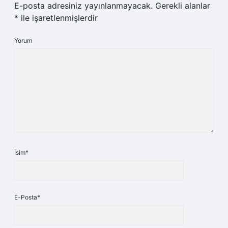
E-posta adresiniz yayınlanmayacak.
Gerekli alanlar
*
ile işaretlenmişlerdir
Yorum
İsim*
E-Posta*