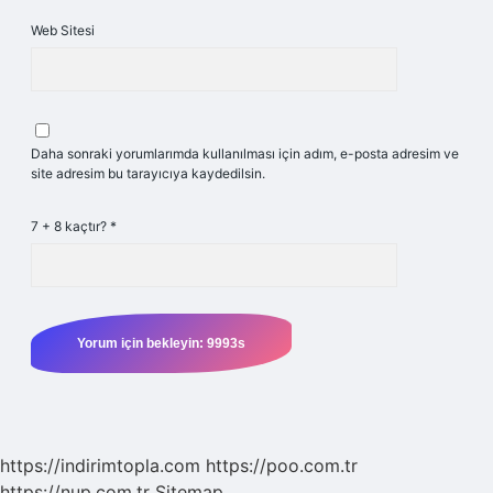
Web Sitesi
Daha sonraki yorumlarımda kullanılması için adım, e-posta adresim ve
site adresim bu tarayıcıya kaydedilsin.
7 + 8 kaçtır?
*
https://indirimtopla.com
https://poo.com.tr
https://nup.com.tr
Sitemap