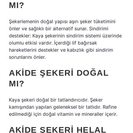
MI?
Şekerlemenin doğal yapısı aşırı şeker tüketimini
önler ve sağlıklı bir alternatif sunar. Sindirimi
destekler: Kaya şekerinin sindirim sistemi üzerinde
olumlu etkisi vardır. İçerdiği lif bağırsak
hareketlerini destekler ve kabızlık gibi sindirim
sorunlarını önler.
AKIDE ŞEKERI DOĞAL
MI?
Kaya şekeri doğal bir tatlandırıcıdır. Şeker
kamışından yapılan geleneksel bir tatlıdır. Rafine
edilmediği için doğal vitamin ve mineraller içerir.
AKIDE ŞEKERI HELAL