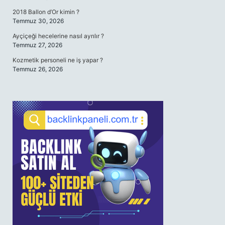
2018 Ballon d’Or kimin ?
Temmuz 30, 2026
Ayçiçeği hecelerine nasıl ayrılır ?
Temmuz 27, 2026
Kozmetik personeli ne iş yapar ?
Temmuz 26, 2026