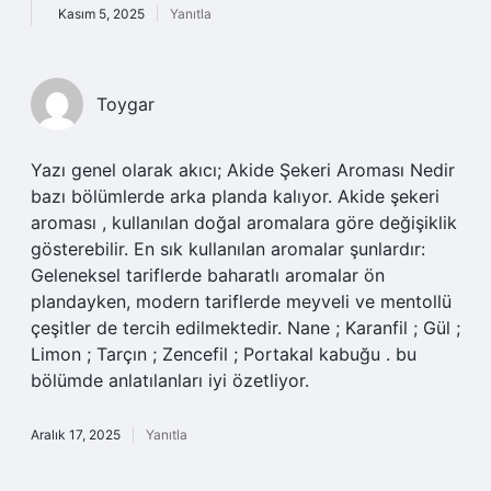
Kasım 5, 2025
Yanıtla
Toygar
Yazı genel olarak akıcı; Akide Şekeri Aroması Nedir
bazı bölümlerde arka planda kalıyor. Akide şekeri
aroması , kullanılan doğal aromalara göre değişiklik
gösterebilir. En sık kullanılan aromalar şunlardır:
Geleneksel tariflerde baharatlı aromalar ön
plandayken, modern tariflerde meyveli ve mentollü
çeşitler de tercih edilmektedir. Nane ; Karanfil ; Gül ;
Limon ; Tarçın ; Zencefil ; Portakal kabuğu . bu
bölümde anlatılanları iyi özetliyor.
Aralık 17, 2025
Yanıtla