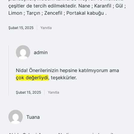
çeşitler de tercih edilmektedir. Nane ; Karanfil ; Gül ;
Limon ; Tarçın ; Zencefil ; Portakal kabuğu .
Şubat 15, 2025
Yanıtla
admin
Nida! Önerilerinizin hepsine katılmıyorum ama
çok değerliydi
, teşekkürler.
Şubat 15, 2025
Yanıtla
Tuana