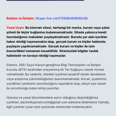
Reklam ve İletişim:
Skype: live:.cid.575569c608265c69
Yasal Uyarı:
Bu internet sitesi, herhangi bir marka, kurum veya şahıs
şirketi ile hiçbir bağlantısı bulunmamaktadır. Sitede yalnızca kendi
hazırladığımız makaleler paylaşılmaktadır. Burada yer alan içerikler
haber niteliği taşımamakta olup, gerçek kurum ve kişiler hakkında
paylaşım yapılmamaktadır. Gerçek kurum ve kişiler ile isim
benzerlikleri tamamen tesadüfidir. Sitemizdeki bilgiler taslak
halindedir ve tavsiye niteliği taşımazlar.
Sitemiz, 5651 Sayılı Kanun gereğince Bilgi Teknolojileri ve İletişim
Kurumu (BTK) tarafından onaylanmış bir Yer Sağlayıcı olarak hizmet
vermektedir. Bu nedenle, sitedeki içerikleri proaktif olarak denetleme
veya araştırma yükümlülüğümüz bulunmamaktadır. Ancak, üyelerimiz
yazdıkları içeriklerin sorumluluğunu taşımakta olup, siteye üye olarak
bu sorumluluğu kabul etmiş sayılırlar.
Hukuka ve yasal düzenlemelere aykırı olduğunu düşündüğünüz
içerikleri,
backlinkpanelicomtr@gmail.com
adresine bildirmeniz halinde,
ilgili içerikler yasal süre içerisinde sitemizden kaldırılacaktır.