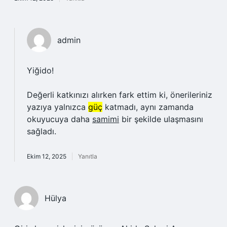
admin
Yiğido!
Değerli katkınızı alırken fark ettim ki, önerileriniz
yazıya yalnızca
güç
katmadı, aynı zamanda
okuyucuya daha
samimi
bir şekilde ulaşmasını
sağladı.
Ekim 12, 2025
Yanıtla
Hülya