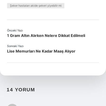
Şeker hastaları akide şekeri yiyebilir mi
Önceki Yazı
1 Gram Altın Alırken Nelere Dikkat Edilmeli
Sonraki Yazı
Lise Memurları Ne Kadar Maaş Alıyor
14 YORUM