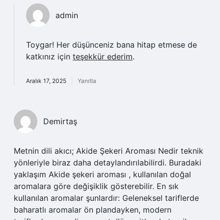
admin
Toygar! Her düşünceniz bana hitap etmese de
katkınız için
teşekkür ederim
.
Aralık 17, 2025
Yanıtla
Demirtaş
Metnin dili akıcı; Akide Şekeri Aroması Nedir teknik
yönleriyle biraz daha detaylandırılabilirdi. Buradaki
yaklaşım Akide şekeri aroması , kullanılan doğal
aromalara göre değişiklik gösterebilir. En sık
kullanılan aromalar şunlardır: Geleneksel tariflerde
baharatlı aromalar ön plandayken, modern