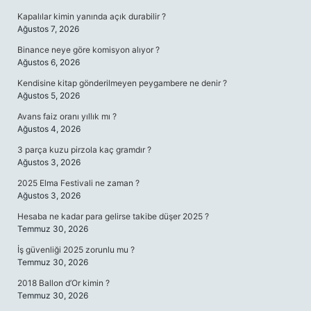
Kapalılar kimin yanında açık durabilir ?
Ağustos 7, 2026
Binance neye göre komisyon alıyor ?
Ağustos 6, 2026
Kendisine kitap gönderilmeyen peygambere ne denir ?
Ağustos 5, 2026
Avans faiz oranı yıllık mı ?
Ağustos 4, 2026
3 parça kuzu pirzola kaç gramdır ?
Ağustos 3, 2026
2025 Elma Festivali ne zaman ?
Ağustos 3, 2026
Hesaba ne kadar para gelirse takibe düşer 2025 ?
Temmuz 30, 2026
İş güvenliği 2025 zorunlu mu ?
Temmuz 30, 2026
2018 Ballon d’Or kimin ?
Temmuz 30, 2026