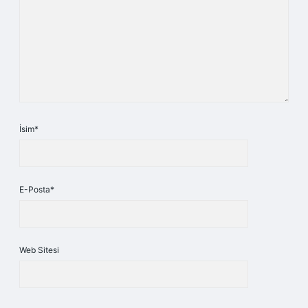
İsim*
E-Posta*
Web Sitesi