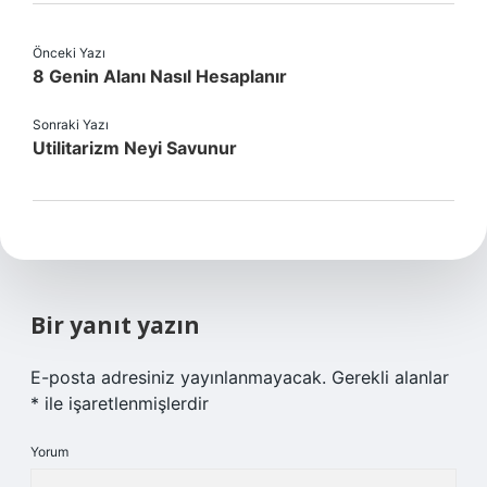
Önceki Yazı
8 Genin Alanı Nasıl Hesaplanır
Sonraki Yazı
Utilitarizm Neyi Savunur
Bir yanıt yazın
E-posta adresiniz yayınlanmayacak.
Gerekli alanlar
*
ile işaretlenmişlerdir
Yorum