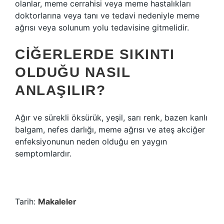
olanlar, meme cerrahisi veya meme hastalıkları
doktorlarına veya tanı ve tedavi nedeniyle meme
ağrısı veya solunum yolu tedavisine gitmelidir.
CIĞERLERDE SIKINTI
OLDUĞU NASIL
ANLAŞILIR?
Ağır ve sürekli öksürük, yeşil, sarı renk, bazen kanlı
balgam, nefes darlığı, meme ağrısı ve ateş akciğer
enfeksiyonunun neden olduğu en yaygın
semptomlardır.
Tarih:
Makaleler