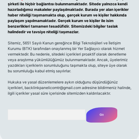
şirketi ile hiçbir bağlantısı bulunmamaktadır. Sitede yalnızca kendi
hazırladığımız makaleler paylaşılmaktadır. Burada yer alan içerikler
haber niteliği taşımamakta olup, gerçek kurum ve kişiler hakkında
paylaşım yapılmamaktadır. Gerçek kurum ve kişiler ile isim
benzerlikleri tamamen tesadüfidir. Sitemizdeki bilgiler taslak
halindedir ve tavsiye niteliği taşımazlar.
Sitemiz, 5651 Sayılı Kanun gereğince Bilgi Teknolojileri ve İletişim
Kurumu (BTK) tarafından onaylanmış bir Yer Sağlayıcı olarak hizmet
vermektedir. Bu nedenle, sitedeki içerikleri proaktif olarak denetleme
veya araştırma yükümlülüğümüz bulunmamaktadır. Ancak, üyelerimiz
yazdıkları içeriklerin sorumluluğunu taşımakta olup, siteye üye olarak
bu sorumluluğu kabul etmiş sayılırlar.
Hukuka ve yasal düzenlemelere aykırı olduğunu düşündüğünüz
içerikleri,
backlinkpanelicomtr@gmail.com
adresine bildirmeniz halinde,
ilgili içerikler yasal süre içerisinde sitemizden kaldırılacaktır.
Arama