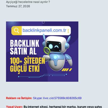
Ayçiçeği hecelerine nasıl ayrılır ?
Temmuz 27, 2026
Reklam ve İletişim:
Skype: live:.cid.575569c608265c69
Yasal Uyarı:
Bu internet sitesi, herhangi bir marka, kurum veya şahıs