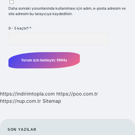
Daha sonraki yorumlarımda kullanılması için adım, e-posta adresim ve
site adresim bu tarayıcıya kaydedilsin.
9 - 5 kaçtır?
*
https://indirimtopla.com
https://poo.com.tr
https://nup.com.tr
Sitemap
SIDEBAR
SON YAZILAR