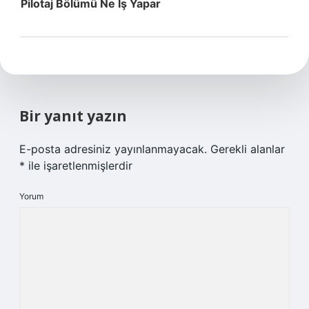
Pilotaj Bölümü Ne Iş Yapar
Bir yanıt yazın
E-posta adresiniz yayınlanmayacak.
Gerekli alanlar
*
ile işaretlenmişlerdir
Yorum