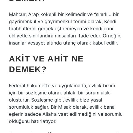
Mahcur; Arap kökenli bir kelimedir ve “sınırlı .. bir
gayrimenkul ve gayrimenkul terimi olarak; Kendi
taahhütlerini gerçekleştiremeyen ve kendilerini
ehliyetle sınırlandıran insanları ifade eder. Örneğin,
insanlar vesayet altında utanç olarak kabul edilir.
AKIT VE AHIT NE
DEMEK?
Federal hükümette ve uygulamada, evlilik bizim
için bir sözleşme olarak ahlaki bir sorumluluk
oluşturur. Sözleşme gibi, evlilik bize yasal
sorumluluk sağlar. Bir Misak olarak, evlilik bana
eşlerin sadece Allah’a vaat edilmediğini ve sorumlu
olduğunu hatırlatıyor.