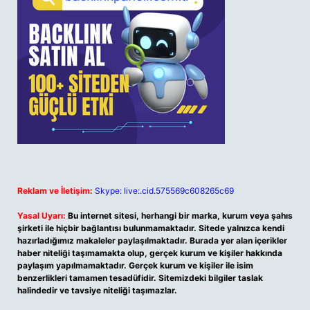
Reklam ve İletişim:
Skype: live:.cid.575569c608265c69
Yasal Uyarı:
Bu internet sitesi, herhangi bir marka, kurum veya şahıs
şirketi ile hiçbir bağlantısı bulunmamaktadır. Sitede yalnızca kendi
hazırladığımız makaleler paylaşılmaktadır. Burada yer alan içerikler
haber niteliği taşımamakta olup, gerçek kurum ve kişiler hakkında
paylaşım yapılmamaktadır. Gerçek kurum ve kişiler ile isim
benzerlikleri tamamen tesadüfidir. Sitemizdeki bilgiler taslak
halindedir ve tavsiye niteliği taşımazlar.