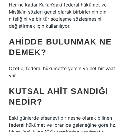
Her ne kadar Kur’an’daki federal hükümet ve
Mîsâk’ın sözleri genel olarak birbirlerinin dini
niteliğini ve bir tür sözleşme sözleşmesini
değiştirmek için kullanılıyor.
AHIDDE BULUNMAK NE
DEMEK?
Özetle, federal hükümette yemin ve net bir vaat
var.
KUTSAL AHIT SANDIĞI
NEDIR?
Eski günlerde efsanevi bir nesne olarak bilinen
federal hükümet ve İbranice geleneğine göre hz.