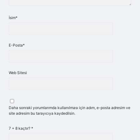
İsim*
E-Posta*
Web Sitesi
Daha sonraki yorumlarımda kullanılması için adım, e-posta adresim ve
site adresim bu tarayıcıya kaydedilsin.
7 + 8 kaçtır?
*