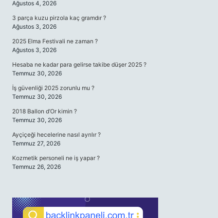
Ağustos 4, 2026
3 parça kuzu pirzola kaç gramdır ?
Ağustos 3, 2026
2025 Elma Festivali ne zaman ?
Ağustos 3, 2026
Hesaba ne kadar para gelirse takibe düşer 2025 ?
Temmuz 30, 2026
İş güvenliği 2025 zorunlu mu ?
Temmuz 30, 2026
2018 Ballon d’Or kimin ?
Temmuz 30, 2026
Ayçiçeği hecelerine nasıl ayrılır ?
Temmuz 27, 2026
Kozmetik personeli ne iş yapar ?
Temmuz 26, 2026