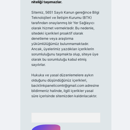
niteliği taşımazlar.
Sitemiz, 5651 Sayılı Kanun gereğince Bilgi
Teknolojileri ve İletişim Kurumu (BTK)
tarafından onaylanmış bir Yer Sağlayıcı
olarak hizmet vermektedir. Bu nedenle,
sitedeki içerikleri proaktif olarak
denetleme veya araştırma
yükümlülüğümüz bulunmamaktadır.
Ancak, üyelerimiz yazdıkları içeriklerin
sorumluluğunu taşımakta olup, siteye üye
olarak bu sorumluluğu kabul etmiş
sayılırlar.
Hukuka ve yasal düzenlemelere aykırı
olduğunu düşündüğünüz içerikleri,
backlinkpanelicomtr@gmail.com
adresine
bildirmeniz halinde, ilgili içerikler yasal
süre içerisinde sitemizden kaldırılacaktır.
Arama