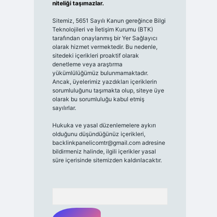
niteliği taşımazlar.
Sitemiz, 5651 Sayılı Kanun gereğince Bilgi
Teknolojileri ve İletişim Kurumu (BTK)
tarafından onaylanmış bir Yer Sağlayıcı
olarak hizmet vermektedir. Bu nedenle,
sitedeki içerikleri proaktif olarak
denetleme veya araştırma
yükümlülüğümüz bulunmamaktadır.
Ancak, üyelerimiz yazdıkları içeriklerin
sorumluluğunu taşımakta olup, siteye üye
olarak bu sorumluluğu kabul etmiş
sayılırlar.
Hukuka ve yasal düzenlemelere aykırı
olduğunu düşündüğünüz içerikleri,
backlinkpanelicomtr@gmail.com
adresine
bildirmeniz halinde, ilgili içerikler yasal
süre içerisinde sitemizden kaldırılacaktır.
Arama