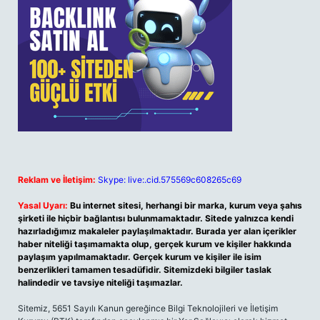
Reklam ve İletişim:
Skype: live:.cid.575569c608265c69
Yasal Uyarı:
Bu internet sitesi, herhangi bir marka, kurum veya şahıs
şirketi ile hiçbir bağlantısı bulunmamaktadır. Sitede yalnızca kendi
hazırladığımız makaleler paylaşılmaktadır. Burada yer alan içerikler
haber niteliği taşımamakta olup, gerçek kurum ve kişiler hakkında
paylaşım yapılmamaktadır. Gerçek kurum ve kişiler ile isim
benzerlikleri tamamen tesadüfidir. Sitemizdeki bilgiler taslak
halindedir ve tavsiye niteliği taşımazlar.
Sitemiz, 5651 Sayılı Kanun gereğince Bilgi Teknolojileri ve İletişim