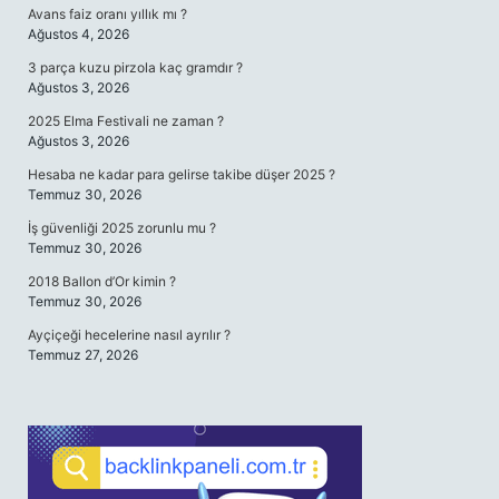
Avans faiz oranı yıllık mı ?
Ağustos 4, 2026
3 parça kuzu pirzola kaç gramdır ?
Ağustos 3, 2026
2025 Elma Festivali ne zaman ?
Ağustos 3, 2026
Hesaba ne kadar para gelirse takibe düşer 2025 ?
Temmuz 30, 2026
İş güvenliği 2025 zorunlu mu ?
Temmuz 30, 2026
2018 Ballon d’Or kimin ?
Temmuz 30, 2026
Ayçiçeği hecelerine nasıl ayrılır ?
Temmuz 27, 2026