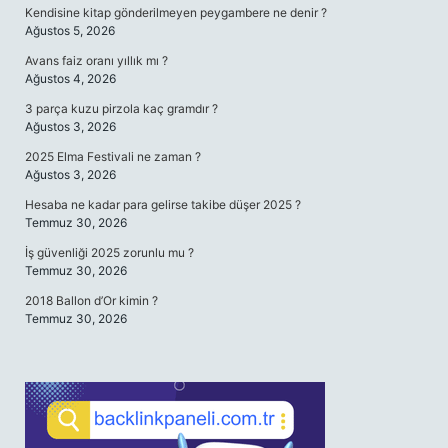
Kendisine kitap gönderilmeyen peygambere ne denir ?
Ağustos 5, 2026
Avans faiz oranı yıllık mı ?
Ağustos 4, 2026
3 parça kuzu pirzola kaç gramdır ?
Ağustos 3, 2026
2025 Elma Festivali ne zaman ?
Ağustos 3, 2026
Hesaba ne kadar para gelirse takibe düşer 2025 ?
Temmuz 30, 2026
İş güvenliği 2025 zorunlu mu ?
Temmuz 30, 2026
2018 Ballon d’Or kimin ?
Temmuz 30, 2026