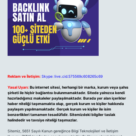
Reklam ve İletişim:
Skype: live:.cid.575569c608265c69
Yasal Uyarı:
Bu internet sitesi, herhangi bir marka, kurum veya şahıs
şirketi ile hiçbir bağlantısı bulunmamaktadır. Sitede yalnızca kendi
hazırladığımız makaleler paylaşılmaktadır. Burada yer alan içerikler
haber niteliği taşımamakta olup, gerçek kurum ve kişiler hakkında
paylaşım yapılmamaktadır. Gerçek kurum ve kişiler ile isim
benzerlikleri tamamen tesadüfidir. Sitemizdeki bilgiler taslak
halindedir ve tavsiye niteliği taşımazlar.
Sitemiz, 5651 Sayılı Kanun gereğince Bilgi Teknolojileri ve İletişim