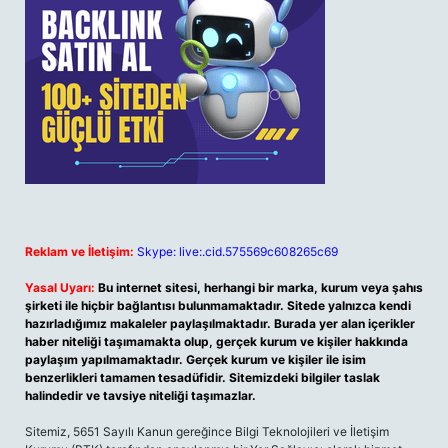
Reklam ve İletişim:
Skype: live:.cid.575569c608265c69
Yasal Uyarı:
Bu internet sitesi, herhangi bir marka, kurum veya şahıs
şirketi ile hiçbir bağlantısı bulunmamaktadır. Sitede yalnızca kendi
hazırladığımız makaleler paylaşılmaktadır. Burada yer alan içerikler
haber niteliği taşımamakta olup, gerçek kurum ve kişiler hakkında
paylaşım yapılmamaktadır. Gerçek kurum ve kişiler ile isim
benzerlikleri tamamen tesadüfidir. Sitemizdeki bilgiler taslak
halindedir ve tavsiye niteliği taşımazlar.
Sitemiz, 5651 Sayılı Kanun gereğince Bilgi Teknolojileri ve İletişim