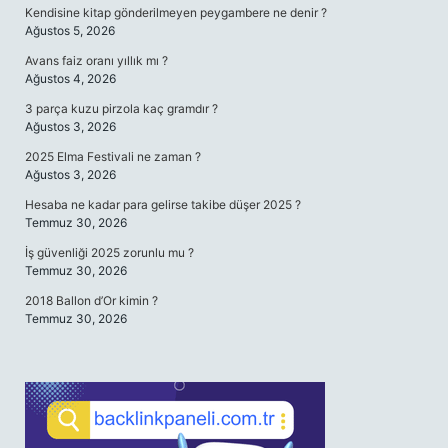
Kendisine kitap gönderilmeyen peygambere ne denir ?
Ağustos 5, 2026
Avans faiz oranı yıllık mı ?
Ağustos 4, 2026
3 parça kuzu pirzola kaç gramdır ?
Ağustos 3, 2026
2025 Elma Festivali ne zaman ?
Ağustos 3, 2026
Hesaba ne kadar para gelirse takibe düşer 2025 ?
Temmuz 30, 2026
İş güvenliği 2025 zorunlu mu ?
Temmuz 30, 2026
2018 Ballon d’Or kimin ?
Temmuz 30, 2026