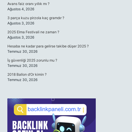
Avans faiz oranı yıllık mı ?
Ağustos 4, 2026
3 parça kuzu pirzola kaç gramdır ?
Ağustos 3, 2026
2025 Elma Festivali ne zaman ?
Ağustos 3, 2026
Hesaba ne kadar para gelirse takibe düşer 2025 ?
Temmuz 30, 2026
İş güvenliği 2025 zorunlu mu ?
Temmuz 30, 2026
2018 Ballon d’Or kimin ?
Temmuz 30, 2026