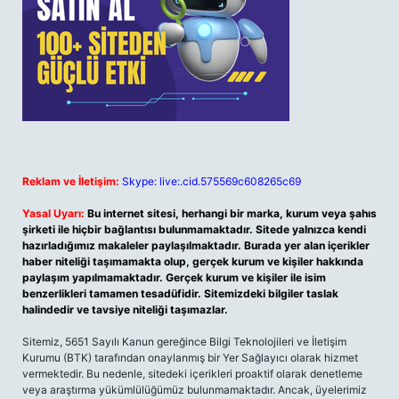
Reklam ve İletişim:
Skype: live:.cid.575569c608265c69
Yasal Uyarı:
Bu internet sitesi, herhangi bir marka, kurum veya şahıs
şirketi ile hiçbir bağlantısı bulunmamaktadır. Sitede yalnızca kendi
hazırladığımız makaleler paylaşılmaktadır. Burada yer alan içerikler
haber niteliği taşımamakta olup, gerçek kurum ve kişiler hakkında
paylaşım yapılmamaktadır. Gerçek kurum ve kişiler ile isim
benzerlikleri tamamen tesadüfidir. Sitemizdeki bilgiler taslak
halindedir ve tavsiye niteliği taşımazlar.
Sitemiz, 5651 Sayılı Kanun gereğince Bilgi Teknolojileri ve İletişim
Kurumu (BTK) tarafından onaylanmış bir Yer Sağlayıcı olarak hizmet
vermektedir. Bu nedenle, sitedeki içerikleri proaktif olarak denetleme
veya araştırma yükümlülüğümüz bulunmamaktadır. Ancak, üyelerimiz