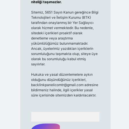
niteliği taşımazlar.
Sitemiz, 5651 Sayılı Kanun gereğince Bilgi
Teknolojileri ve İletişim Kurumu (BTK)
tarafından onaylanmış bir Yer Sağlayıcı
olarak hizmet vermektedir. Bu nedenle,
sitedeki içerikleri proaktif olarak
denetleme veya araştırma
yükümlülüğümüz bulunmamaktadır.
Ancak, üyelerimiz yazdıkları içeriklerin
sorumluluğunu taşımakta olup, siteye üye
olarak bu sorumluluğu kabul etmiş
sayılırlar.
Hukuka ve yasal düzenlemelere aykırı
olduğunu düşündüğünüz içerikleri,
backlinkpanelicomtr@gmail.com
adresine
bildirmeniz halinde, ilgili içerikler yasal
süre içerisinde sitemizden kaldırılacaktır.
Arama