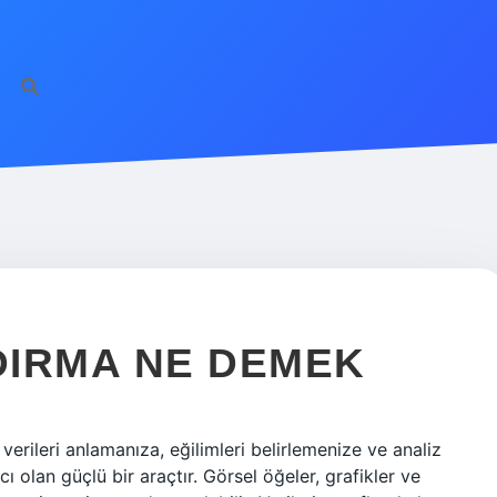
DIRMA NE DEMEK
verileri anlamanıza, eğilimleri belirlemenize ve analiz
ı olan güçlü bir araçtır. Görsel öğeler, grafikler ve