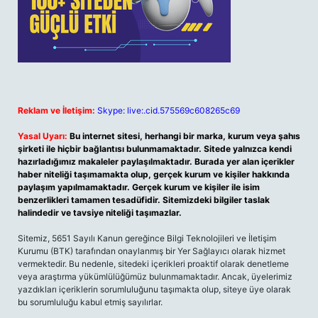
Reklam ve İletişim:
Skype: live:.cid.575569c608265c69
Yasal Uyarı:
Bu internet sitesi, herhangi bir marka, kurum veya şahıs
şirketi ile hiçbir bağlantısı bulunmamaktadır. Sitede yalnızca kendi
hazırladığımız makaleler paylaşılmaktadır. Burada yer alan içerikler
haber niteliği taşımamakta olup, gerçek kurum ve kişiler hakkında
paylaşım yapılmamaktadır. Gerçek kurum ve kişiler ile isim
benzerlikleri tamamen tesadüfidir. Sitemizdeki bilgiler taslak
halindedir ve tavsiye niteliği taşımazlar.
Sitemiz, 5651 Sayılı Kanun gereğince Bilgi Teknolojileri ve İletişim
Kurumu (BTK) tarafından onaylanmış bir Yer Sağlayıcı olarak hizmet
vermektedir. Bu nedenle, sitedeki içerikleri proaktif olarak denetleme
veya araştırma yükümlülüğümüz bulunmamaktadır. Ancak, üyelerimiz
yazdıkları içeriklerin sorumluluğunu taşımakta olup, siteye üye olarak
bu sorumluluğu kabul etmiş sayılırlar.