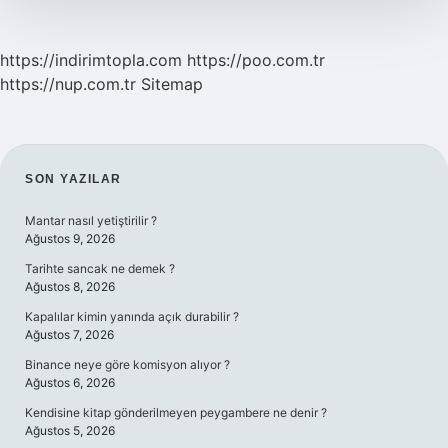
https://indirimtopla.com
https://poo.com.tr
https://nup.com.tr
Sitemap
SIDEBAR
SON YAZILAR
Mantar nasıl yetiştirilir ?
Ağustos 9, 2026
Tarihte sancak ne demek ?
Ağustos 8, 2026
Kapalılar kimin yanında açık durabilir ?
Ağustos 7, 2026
Binance neye göre komisyon alıyor ?
Ağustos 6, 2026
Kendisine kitap gönderilmeyen peygambere ne denir ?
Ağustos 5, 2026