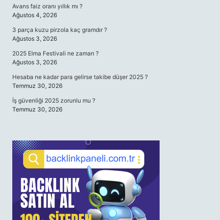
Avans faiz oranı yıllık mı ?
Ağustos 4, 2026
3 parça kuzu pirzola kaç gramdır ?
Ağustos 3, 2026
2025 Elma Festivali ne zaman ?
Ağustos 3, 2026
Hesaba ne kadar para gelirse takibe düşer 2025 ?
Temmuz 30, 2026
İş güvenliği 2025 zorunlu mu ?
Temmuz 30, 2026