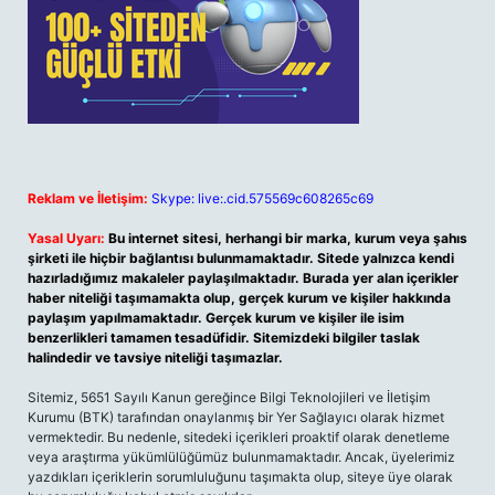
Reklam ve İletişim:
Skype: live:.cid.575569c608265c69
Yasal Uyarı:
Bu internet sitesi, herhangi bir marka, kurum veya şahıs
şirketi ile hiçbir bağlantısı bulunmamaktadır. Sitede yalnızca kendi
hazırladığımız makaleler paylaşılmaktadır. Burada yer alan içerikler
haber niteliği taşımamakta olup, gerçek kurum ve kişiler hakkında
paylaşım yapılmamaktadır. Gerçek kurum ve kişiler ile isim
benzerlikleri tamamen tesadüfidir. Sitemizdeki bilgiler taslak
halindedir ve tavsiye niteliği taşımazlar.
Sitemiz, 5651 Sayılı Kanun gereğince Bilgi Teknolojileri ve İletişim
Kurumu (BTK) tarafından onaylanmış bir Yer Sağlayıcı olarak hizmet
vermektedir. Bu nedenle, sitedeki içerikleri proaktif olarak denetleme
veya araştırma yükümlülüğümüz bulunmamaktadır. Ancak, üyelerimiz
yazdıkları içeriklerin sorumluluğunu taşımakta olup, siteye üye olarak