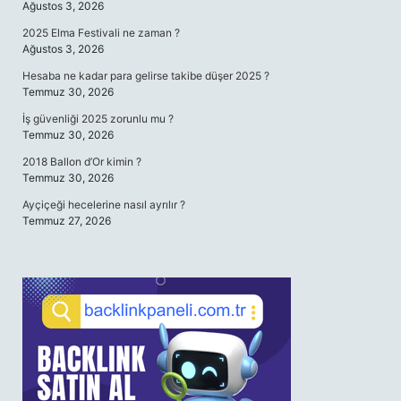
Ağustos 3, 2026
2025 Elma Festivali ne zaman ?
Ağustos 3, 2026
Hesaba ne kadar para gelirse takibe düşer 2025 ?
Temmuz 30, 2026
İş güvenliği 2025 zorunlu mu ?
Temmuz 30, 2026
2018 Ballon d’Or kimin ?
Temmuz 30, 2026
Ayçiçeği hecelerine nasıl ayrılır ?
Temmuz 27, 2026