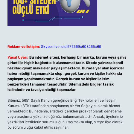
Reklam ve İletişim:
Skype: live:.cid.575569c608265c69
Yasal Uyarı:
Bu internet sitesi, herhangi bir marka, kurum veya şahıs
şirketi ile hiçbir bağlantısı bulunmamaktadır. Sitede yalnızca kendi
hazırladığımız makaleler paylaşılmaktadır. Burada yer alan içerikler
haber niteliği taşımamakta olup, gerçek kurum ve kişiler hakkında
paylaşım yapılmamaktadır. Gerçek kurum ve kişiler ile isim
benzerlikleri tamamen tesadüfidir. Sitemizdeki bilgiler taslak
halindedir ve tavsiye niteliği taşımazlar.
Sitemiz, 5651 Sayılı Kanun gereğince Bilgi Teknolojileri ve İletişim
Kurumu (BTK) tarafından onaylanmış bir Yer Sağlayıcı olarak hizmet
vermektedir. Bu nedenle, sitedeki içerikleri proaktif olarak denetleme
veya araştırma yükümlülüğümüz bulunmamaktadır. Ancak, üyelerimiz
yazdıkları içeriklerin sorumluluğunu taşımakta olup, siteye üye olarak
bu sorumluluğu kabul etmiş sayılırlar.