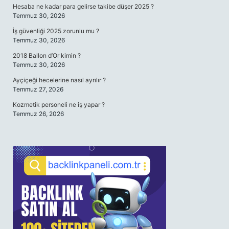
Hesaba ne kadar para gelirse takibe düşer 2025 ?
Temmuz 30, 2026
İş güvenliği 2025 zorunlu mu ?
Temmuz 30, 2026
2018 Ballon d’Or kimin ?
Temmuz 30, 2026
Ayçiçeği hecelerine nasıl ayrılır ?
Temmuz 27, 2026
Kozmetik personeli ne iş yapar ?
Temmuz 26, 2026