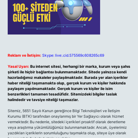
Reklam ve İletişim:
Skype: live:.cid.575569c608265c69
Yasal Uyarı:
Bu internet sitesi, herhangi bir marka, kurum veya şahıs
şirketi ile hiçbir bağlantısı bulunmamaktadır. Sitede yalnızca kendi
hazırladığımız makaleler paylaşılmaktadır. Burada yer alan içerikler
haber niteliği taşımamakta olup, gerçek kurum ve kişiler hakkında
paylaşım yapılmamaktadır. Gerçek kurum ve kişiler ile isim
benzerlikleri tamamen tesadüfidir. Sitemizdeki bilgiler taslak
halindedir ve tavsiye niteliği taşımazlar.
Sitemiz, 5651 Sayılı Kanun gereğince Bilgi Teknolojileri ve İletişim
Kurumu (BTK) tarafından onaylanmış bir Yer Sağlayıcı olarak hizmet
vermektedir. Bu nedenle, sitedeki içerikleri proaktif olarak denetleme
veya araştırma yükümlülüğümüz bulunmamaktadır. Ancak, üyelerimiz
yazdıkları içeriklerin sorumluluğunu taşımakta olup, siteye üye olarak