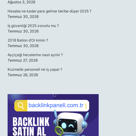
Ağustos 3, 2026
Hesaba ne kadar para gelirse takibe düşer 2025 ?
Temmuz 30, 2026
İş güvenliği 2025 zorunlu mu ?
Temmuz 30, 2026
2018 Ballon d’Or kimin ?
Temmuz 30, 2026
Ayçiçeği hecelerine nasıl ayrılır ?
Temmuz 27, 2026
Kozmetik personeli ne iş yapar ?
Temmuz 26, 2026