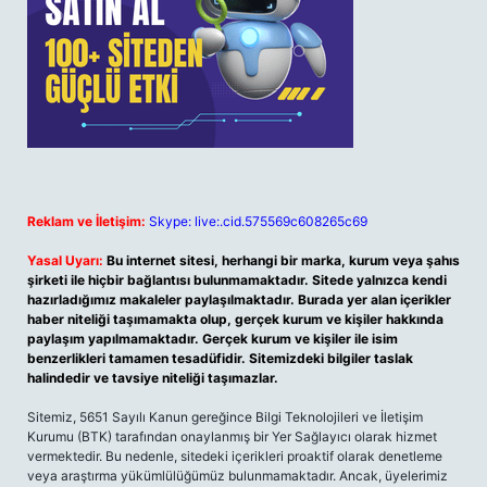
Reklam ve İletişim:
Skype: live:.cid.575569c608265c69
Yasal Uyarı:
Bu internet sitesi, herhangi bir marka, kurum veya şahıs
şirketi ile hiçbir bağlantısı bulunmamaktadır. Sitede yalnızca kendi
hazırladığımız makaleler paylaşılmaktadır. Burada yer alan içerikler
haber niteliği taşımamakta olup, gerçek kurum ve kişiler hakkında
paylaşım yapılmamaktadır. Gerçek kurum ve kişiler ile isim
benzerlikleri tamamen tesadüfidir. Sitemizdeki bilgiler taslak
halindedir ve tavsiye niteliği taşımazlar.
Sitemiz, 5651 Sayılı Kanun gereğince Bilgi Teknolojileri ve İletişim
Kurumu (BTK) tarafından onaylanmış bir Yer Sağlayıcı olarak hizmet
vermektedir. Bu nedenle, sitedeki içerikleri proaktif olarak denetleme
veya araştırma yükümlülüğümüz bulunmamaktadır. Ancak, üyelerimiz