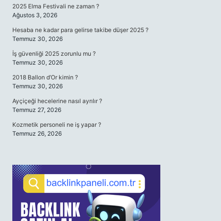
2025 Elma Festivali ne zaman ?
Ağustos 3, 2026
Hesaba ne kadar para gelirse takibe düşer 2025 ?
Temmuz 30, 2026
İş güvenliği 2025 zorunlu mu ?
Temmuz 30, 2026
2018 Ballon d’Or kimin ?
Temmuz 30, 2026
Ayçiçeği hecelerine nasıl ayrılır ?
Temmuz 27, 2026
Kozmetik personeli ne iş yapar ?
Temmuz 26, 2026