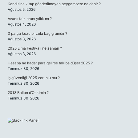
Kendisine kitap gönderilmeyen peygambere ne denir ?
Ağustos 5, 2026
Avans faiz oranı yıllık mı ?
Ağustos 4, 2026
3 parça kuzu pirzola kaç gramdır ?
Ağustos 3, 2026
2025 Elma Festivali ne zaman ?
Ağustos 3, 2026
Hesaba ne kadar para gelirse takibe düşer 2025 ?
Temmuz 30, 2026
İş güvenliği 2025 zorunlu mu ?
Temmuz 30, 2026
2018 Ballon d’Or kimin ?
Temmuz 30, 2026