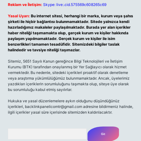
Reklam ve İletişim:
Skype: live:.cid.575569c608265c69
Yasal Uyarı:
Bu internet sitesi, herhangi bir marka, kurum veya şahıs
şirketi ile hiçbir bağlantısı bulunmamaktadır. Sitede yalnızca kendi
hazırladığımız makaleler paylaşılmaktadır. Burada yer alan içerikler
haber niteliği taşımamakta olup, gerçek kurum ve kişiler hakkında
paylaşım yapılmamaktadır. Gerçek kurum ve kişiler ile isim
benzerlikleri tamamen tesadüfidir. Sitemizdeki bilgiler taslak
halindedir ve tavsiye niteliği taşımazlar.
Sitemiz, 5651 Sayılı Kanun gereğince Bilgi Teknolojileri ve İletişim
Kurumu (BTK) tarafından onaylanmış bir Yer Sağlayıcı olarak hizmet
vermektedir. Bu nedenle, sitedeki içerikleri proaktif olarak denetleme
veya araştırma yükümlülüğümüz bulunmamaktadır. Ancak, üyelerimiz
yazdıkları içeriklerin sorumluluğunu taşımakta olup, siteye üye olarak
bu sorumluluğu kabul etmiş sayılırlar.
Hukuka ve yasal düzenlemelere aykırı olduğunu düşündüğünüz
içerikleri,
backlinkpanelicomtr@gmail.com
adresine bildirmeniz halinde,
ilgili içerikler yasal süre içerisinde sitemizden kaldırılacaktır.
Arama