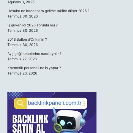
Ağustos 3, 2026
Hesaba ne kadar para gelirse takibe düşer 2025 ?
Temmuz 30, 2026
İş güvenliği 2025 zorunlu mu ?
Temmuz 30, 2026
2018 Ballon d’Or kimin ?
Temmuz 30, 2026
Ayçiçeği hecelerine nasıl ayrılır ?
Temmuz 27, 2026
Kozmetik personeli ne iş yapar ?
Temmuz 26, 2026