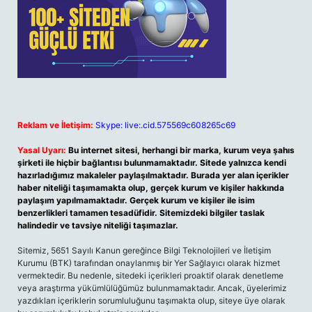
Reklam ve İletişim:
Skype: live:.cid.575569c608265c69
Yasal Uyarı:
Bu internet sitesi, herhangi bir marka, kurum veya şahıs
şirketi ile hiçbir bağlantısı bulunmamaktadır. Sitede yalnızca kendi
hazırladığımız makaleler paylaşılmaktadır. Burada yer alan içerikler
haber niteliği taşımamakta olup, gerçek kurum ve kişiler hakkında
paylaşım yapılmamaktadır. Gerçek kurum ve kişiler ile isim
benzerlikleri tamamen tesadüfidir. Sitemizdeki bilgiler taslak
halindedir ve tavsiye niteliği taşımazlar.
Sitemiz, 5651 Sayılı Kanun gereğince Bilgi Teknolojileri ve İletişim
Kurumu (BTK) tarafından onaylanmış bir Yer Sağlayıcı olarak hizmet
vermektedir. Bu nedenle, sitedeki içerikleri proaktif olarak denetleme
veya araştırma yükümlülüğümüz bulunmamaktadır. Ancak, üyelerimiz
yazdıkları içeriklerin sorumluluğunu taşımakta olup, siteye üye olarak