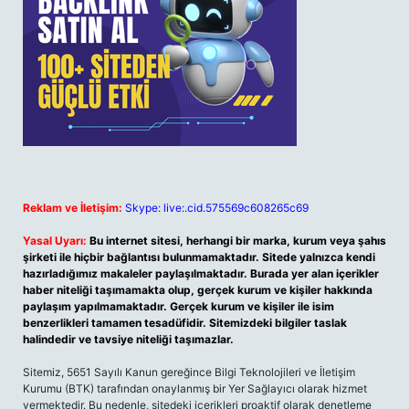
Reklam ve İletişim:
Skype: live:.cid.575569c608265c69
Yasal Uyarı:
Bu internet sitesi, herhangi bir marka, kurum veya şahıs
şirketi ile hiçbir bağlantısı bulunmamaktadır. Sitede yalnızca kendi
hazırladığımız makaleler paylaşılmaktadır. Burada yer alan içerikler
haber niteliği taşımamakta olup, gerçek kurum ve kişiler hakkında
paylaşım yapılmamaktadır. Gerçek kurum ve kişiler ile isim
benzerlikleri tamamen tesadüfidir. Sitemizdeki bilgiler taslak
halindedir ve tavsiye niteliği taşımazlar.
Sitemiz, 5651 Sayılı Kanun gereğince Bilgi Teknolojileri ve İletişim
Kurumu (BTK) tarafından onaylanmış bir Yer Sağlayıcı olarak hizmet
vermektedir. Bu nedenle, sitedeki içerikleri proaktif olarak denetleme