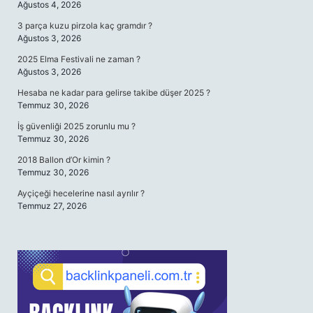
Ağustos 4, 2026
3 parça kuzu pirzola kaç gramdır ?
Ağustos 3, 2026
2025 Elma Festivali ne zaman ?
Ağustos 3, 2026
Hesaba ne kadar para gelirse takibe düşer 2025 ?
Temmuz 30, 2026
İş güvenliği 2025 zorunlu mu ?
Temmuz 30, 2026
2018 Ballon d’Or kimin ?
Temmuz 30, 2026
Ayçiçeği hecelerine nasıl ayrılır ?
Temmuz 27, 2026