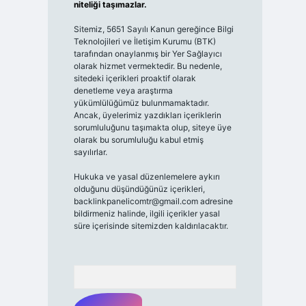
niteliği taşımazlar.
Sitemiz, 5651 Sayılı Kanun gereğince Bilgi
Teknolojileri ve İletişim Kurumu (BTK)
tarafından onaylanmış bir Yer Sağlayıcı
olarak hizmet vermektedir. Bu nedenle,
sitedeki içerikleri proaktif olarak
denetleme veya araştırma
yükümlülüğümüz bulunmamaktadır.
Ancak, üyelerimiz yazdıkları içeriklerin
sorumluluğunu taşımakta olup, siteye üye
olarak bu sorumluluğu kabul etmiş
sayılırlar.
Hukuka ve yasal düzenlemelere aykırı
olduğunu düşündüğünüz içerikleri,
backlinkpanelicomtr@gmail.com
adresine
bildirmeniz halinde, ilgili içerikler yasal
süre içerisinde sitemizden kaldırılacaktır.
Arama