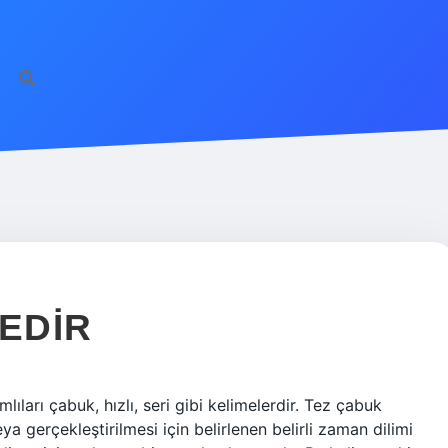
EDIR
mlıları çabuk, hızlı, seri gibi kelimelerdir. Tez çabuk
 gerçekleştirilmesi için belirlenen belirli zaman dilimi