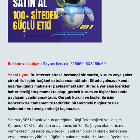
Reklam ve İletişim:
Skype: live:.cid.575569c608265c69
Yasal Uyarı:
Bu internet sitesi, herhangi bir marka, kurum veya şahıs
şirketi ile hiçbir bağlantısı bulunmamaktadır. Sitede yalnızca kendi
hazırladığımız makaleler paylaşılmaktadır. Burada yer alan içerikler
haber niteliği taşımamakta olup, gerçek kurum ve kişiler hakkında
paylaşım yapılmamaktadır. Gerçek kurum ve kişiler ile isim
benzerlikleri tamamen tesadüfidir. Sitemizdeki bilgiler taslak
halindedir ve tavsiye niteliği taşımazlar.
Sitemiz, 5651 Sayılı Kanun gereğince Bilgi Teknolojileri ve İletişim
Kurumu (BTK) tarafından onaylanmış bir Yer Sağlayıcı olarak hizmet
vermektedir. Bu nedenle, sitedeki içerikleri proaktif olarak denetleme
veya araştırma yükümlülüğümüz bulunmamaktadır. Ancak, üyelerimiz