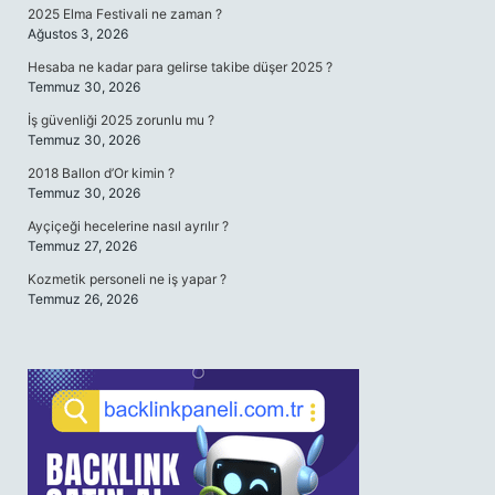
2025 Elma Festivali ne zaman ?
Ağustos 3, 2026
Hesaba ne kadar para gelirse takibe düşer 2025 ?
Temmuz 30, 2026
İş güvenliği 2025 zorunlu mu ?
Temmuz 30, 2026
2018 Ballon d’Or kimin ?
Temmuz 30, 2026
Ayçiçeği hecelerine nasıl ayrılır ?
Temmuz 27, 2026
Kozmetik personeli ne iş yapar ?
Temmuz 26, 2026