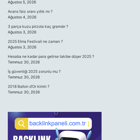
Ağustos 5, 2026
Avans faiz oranı yıllık mı ?
Ağustos 4, 2026
3 parça kuzu pirzola kaç gramdır ?
Ağustos 3, 2026
2025 Elma Festivali ne zaman ?
Ağustos 3, 2026
Hesaba ne kadar para gelirse takibe düşer 2025 ?
Temmuz 30, 2026
İş güvenliği 2025 zorunlu mu ?
Temmuz 30, 2026
2018 Ballon d’Or kimin ?
Temmuz 30, 2026