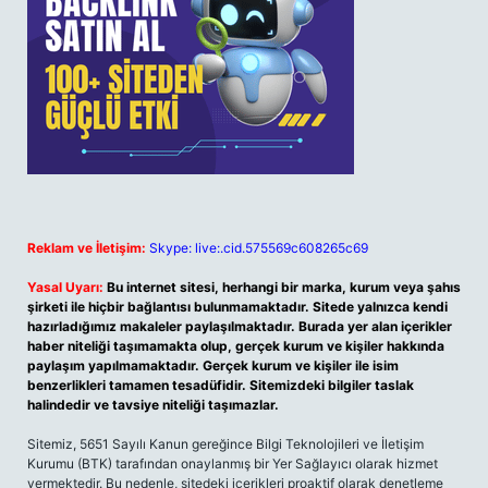
Reklam ve İletişim:
Skype: live:.cid.575569c608265c69
Yasal Uyarı:
Bu internet sitesi, herhangi bir marka, kurum veya şahıs
şirketi ile hiçbir bağlantısı bulunmamaktadır. Sitede yalnızca kendi
hazırladığımız makaleler paylaşılmaktadır. Burada yer alan içerikler
haber niteliği taşımamakta olup, gerçek kurum ve kişiler hakkında
paylaşım yapılmamaktadır. Gerçek kurum ve kişiler ile isim
benzerlikleri tamamen tesadüfidir. Sitemizdeki bilgiler taslak
halindedir ve tavsiye niteliği taşımazlar.
Sitemiz, 5651 Sayılı Kanun gereğince Bilgi Teknolojileri ve İletişim
Kurumu (BTK) tarafından onaylanmış bir Yer Sağlayıcı olarak hizmet
vermektedir. Bu nedenle, sitedeki içerikleri proaktif olarak denetleme