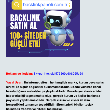
Reklam ve İletişim:
Skype: live:.cid.575569c608265c69
Yasal Uyarı:
Bu internet sitesi, herhangi bir marka, kurum veya şahıs
şirketi ile hiçbir bağlantısı bulunmamaktadır. Sitede yalnızca kendi
hazırladığımız makaleler paylaşılmaktadır. Burada yer alan içerikler
haber niteliği taşımamakta olup, gerçek kurum ve kişiler hakkında
paylaşım yapılmamaktadır. Gerçek kurum ve kişiler ile isim
benzerlikleri tamamen tesadüfidir. Sitemizdeki bilgiler taslak
halindedir ve tavsiye niteliği taşımazlar.