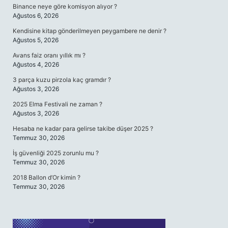
Binance neye göre komisyon alıyor ?
Ağustos 6, 2026
Kendisine kitap gönderilmeyen peygambere ne denir ?
Ağustos 5, 2026
Avans faiz oranı yıllık mı ?
Ağustos 4, 2026
3 parça kuzu pirzola kaç gramdır ?
Ağustos 3, 2026
2025 Elma Festivali ne zaman ?
Ağustos 3, 2026
Hesaba ne kadar para gelirse takibe düşer 2025 ?
Temmuz 30, 2026
İş güvenliği 2025 zorunlu mu ?
Temmuz 30, 2026
2018 Ballon d’Or kimin ?
Temmuz 30, 2026