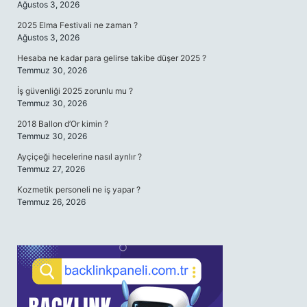
Ağustos 3, 2026
2025 Elma Festivali ne zaman ?
Ağustos 3, 2026
Hesaba ne kadar para gelirse takibe düşer 2025 ?
Temmuz 30, 2026
İş güvenliği 2025 zorunlu mu ?
Temmuz 30, 2026
2018 Ballon d’Or kimin ?
Temmuz 30, 2026
Ayçiçeği hecelerine nasıl ayrılır ?
Temmuz 27, 2026
Kozmetik personeli ne iş yapar ?
Temmuz 26, 2026