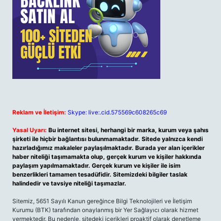
Reklam ve İletişim:
Skype: live:.cid.575569c608265c69
Yasal Uyarı:
Bu internet sitesi, herhangi bir marka, kurum veya şahıs
şirketi ile hiçbir bağlantısı bulunmamaktadır. Sitede yalnızca kendi
hazırladığımız makaleler paylaşılmaktadır. Burada yer alan içerikler
haber niteliği taşımamakta olup, gerçek kurum ve kişiler hakkında
paylaşım yapılmamaktadır. Gerçek kurum ve kişiler ile isim
benzerlikleri tamamen tesadüfidir. Sitemizdeki bilgiler taslak
halindedir ve tavsiye niteliği taşımazlar.
Sitemiz, 5651 Sayılı Kanun gereğince Bilgi Teknolojileri ve İletişim
Kurumu (BTK) tarafından onaylanmış bir Yer Sağlayıcı olarak hizmet
vermektedir. Bu nedenle, sitedeki içerikleri proaktif olarak denetleme