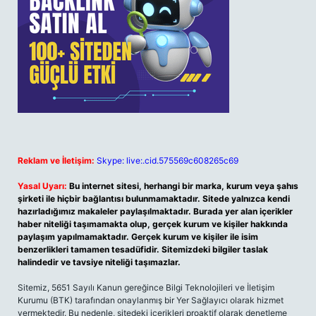
Reklam ve İletişim:
Skype: live:.cid.575569c608265c69
Yasal Uyarı:
Bu internet sitesi, herhangi bir marka, kurum veya şahıs
şirketi ile hiçbir bağlantısı bulunmamaktadır. Sitede yalnızca kendi
hazırladığımız makaleler paylaşılmaktadır. Burada yer alan içerikler
haber niteliği taşımamakta olup, gerçek kurum ve kişiler hakkında
paylaşım yapılmamaktadır. Gerçek kurum ve kişiler ile isim
benzerlikleri tamamen tesadüfidir. Sitemizdeki bilgiler taslak
halindedir ve tavsiye niteliği taşımazlar.
Sitemiz, 5651 Sayılı Kanun gereğince Bilgi Teknolojileri ve İletişim
Kurumu (BTK) tarafından onaylanmış bir Yer Sağlayıcı olarak hizmet
vermektedir. Bu nedenle, sitedeki içerikleri proaktif olarak denetleme