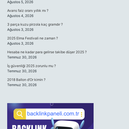
Ağustos 5, 2026
Avans faiz oranı yıllık mı ?
Ağustos 4, 2026
3 parça kuzu pirzola kaç gramdır ?
Ağustos 3, 2026
2025 Elma Festivali ne zaman ?
Ağustos 3, 2026
Hesaba ne kadar para gelirse takibe düşer 2025 ?
Temmuz 30, 2026
İş güvenliği 2025 zorunlu mu ?
Temmuz 30, 2026
2018 Ballon d’Or kimin ?
Temmuz 30, 2026