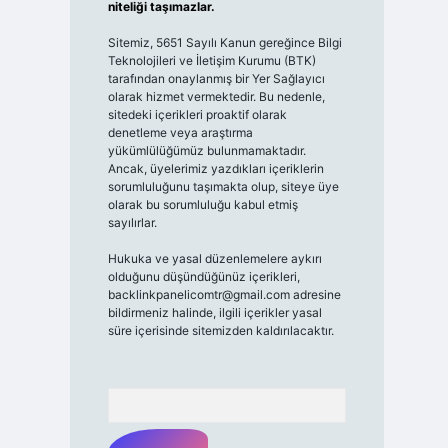
niteliği taşımazlar.
Sitemiz, 5651 Sayılı Kanun gereğince Bilgi
Teknolojileri ve İletişim Kurumu (BTK)
tarafından onaylanmış bir Yer Sağlayıcı
olarak hizmet vermektedir. Bu nedenle,
sitedeki içerikleri proaktif olarak
denetleme veya araştırma
yükümlülüğümüz bulunmamaktadır.
Ancak, üyelerimiz yazdıkları içeriklerin
sorumluluğunu taşımakta olup, siteye üye
olarak bu sorumluluğu kabul etmiş
sayılırlar.
Hukuka ve yasal düzenlemelere aykırı
olduğunu düşündüğünüz içerikleri,
backlinkpanelicomtr@gmail.com
adresine
bildirmeniz halinde, ilgili içerikler yasal
süre içerisinde sitemizden kaldırılacaktır.
Arama