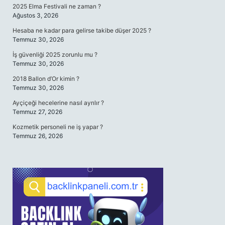
2025 Elma Festivali ne zaman ?
Ağustos 3, 2026
Hesaba ne kadar para gelirse takibe düşer 2025 ?
Temmuz 30, 2026
İş güvenliği 2025 zorunlu mu ?
Temmuz 30, 2026
2018 Ballon d’Or kimin ?
Temmuz 30, 2026
Ayçiçeği hecelerine nasıl ayrılır ?
Temmuz 27, 2026
Kozmetik personeli ne iş yapar ?
Temmuz 26, 2026