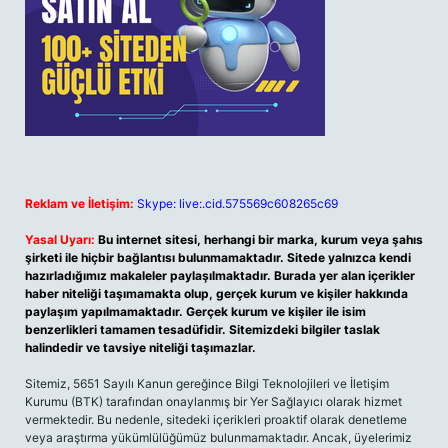
Reklam ve İletişim:
Skype: live:.cid.575569c608265c69
Yasal Uyarı:
Bu internet sitesi, herhangi bir marka, kurum veya şahıs
şirketi ile hiçbir bağlantısı bulunmamaktadır. Sitede yalnızca kendi
hazırladığımız makaleler paylaşılmaktadır. Burada yer alan içerikler
haber niteliği taşımamakta olup, gerçek kurum ve kişiler hakkında
paylaşım yapılmamaktadır. Gerçek kurum ve kişiler ile isim
benzerlikleri tamamen tesadüfidir. Sitemizdeki bilgiler taslak
halindedir ve tavsiye niteliği taşımazlar.
Sitemiz, 5651 Sayılı Kanun gereğince Bilgi Teknolojileri ve İletişim
Kurumu (BTK) tarafından onaylanmış bir Yer Sağlayıcı olarak hizmet
vermektedir. Bu nedenle, sitedeki içerikleri proaktif olarak denetleme
veya araştırma yükümlülüğümüz bulunmamaktadır. Ancak, üyelerimiz