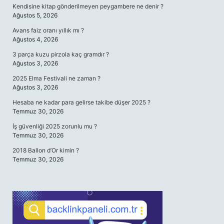
Kendisine kitap gönderilmeyen peygambere ne denir ?
Ağustos 5, 2026
Avans faiz oranı yıllık mı ?
Ağustos 4, 2026
3 parça kuzu pirzola kaç gramdır ?
Ağustos 3, 2026
2025 Elma Festivali ne zaman ?
Ağustos 3, 2026
Hesaba ne kadar para gelirse takibe düşer 2025 ?
Temmuz 30, 2026
İş güvenliği 2025 zorunlu mu ?
Temmuz 30, 2026
2018 Ballon d’Or kimin ?
Temmuz 30, 2026