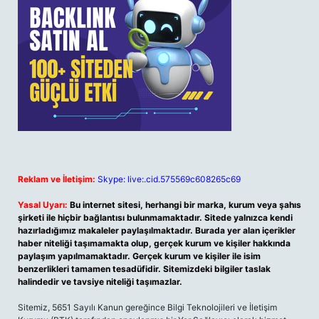
Reklam ve İletişim:
Skype: live:.cid.575569c608265c69
Yasal Uyarı:
Bu internet sitesi, herhangi bir marka, kurum veya şahıs
şirketi ile hiçbir bağlantısı bulunmamaktadır. Sitede yalnızca kendi
hazırladığımız makaleler paylaşılmaktadır. Burada yer alan içerikler
haber niteliği taşımamakta olup, gerçek kurum ve kişiler hakkında
paylaşım yapılmamaktadır. Gerçek kurum ve kişiler ile isim
benzerlikleri tamamen tesadüfidir. Sitemizdeki bilgiler taslak
halindedir ve tavsiye niteliği taşımazlar.
Sitemiz, 5651 Sayılı Kanun gereğince Bilgi Teknolojileri ve İletişim