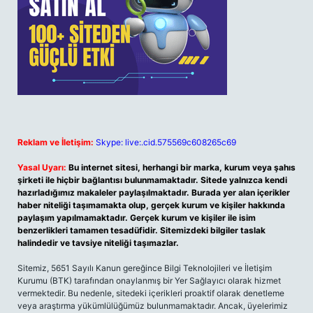
Reklam ve İletişim:
Skype: live:.cid.575569c608265c69
Yasal Uyarı:
Bu internet sitesi, herhangi bir marka, kurum veya şahıs
şirketi ile hiçbir bağlantısı bulunmamaktadır. Sitede yalnızca kendi
hazırladığımız makaleler paylaşılmaktadır. Burada yer alan içerikler
haber niteliği taşımamakta olup, gerçek kurum ve kişiler hakkında
paylaşım yapılmamaktadır. Gerçek kurum ve kişiler ile isim
benzerlikleri tamamen tesadüfidir. Sitemizdeki bilgiler taslak
halindedir ve tavsiye niteliği taşımazlar.
Sitemiz, 5651 Sayılı Kanun gereğince Bilgi Teknolojileri ve İletişim
Kurumu (BTK) tarafından onaylanmış bir Yer Sağlayıcı olarak hizmet
vermektedir. Bu nedenle, sitedeki içerikleri proaktif olarak denetleme
veya araştırma yükümlülüğümüz bulunmamaktadır. Ancak, üyelerimiz