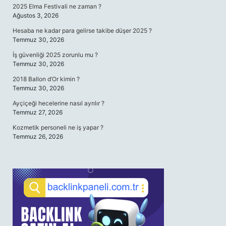
2025 Elma Festivali ne zaman ?
Ağustos 3, 2026
Hesaba ne kadar para gelirse takibe düşer 2025 ?
Temmuz 30, 2026
İş güvenliği 2025 zorunlu mu ?
Temmuz 30, 2026
2018 Ballon d’Or kimin ?
Temmuz 30, 2026
Ayçiçeği hecelerine nasıl ayrılır ?
Temmuz 27, 2026
Kozmetik personeli ne iş yapar ?
Temmuz 26, 2026