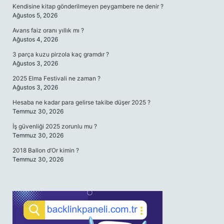
Kendisine kitap gönderilmeyen peygambere ne denir ?
Ağustos 5, 2026
Avans faiz oranı yıllık mı ?
Ağustos 4, 2026
3 parça kuzu pirzola kaç gramdır ?
Ağustos 3, 2026
2025 Elma Festivali ne zaman ?
Ağustos 3, 2026
Hesaba ne kadar para gelirse takibe düşer 2025 ?
Temmuz 30, 2026
İş güvenliği 2025 zorunlu mu ?
Temmuz 30, 2026
2018 Ballon d’Or kimin ?
Temmuz 30, 2026