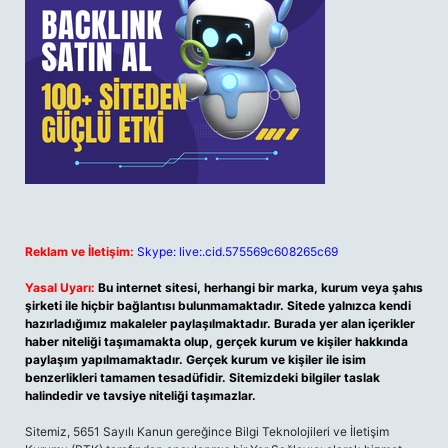
Reklam ve İletişim:
Skype: live:.cid.575569c608265c69
Yasal Uyarı:
Bu internet sitesi, herhangi bir marka, kurum veya şahıs
şirketi ile hiçbir bağlantısı bulunmamaktadır. Sitede yalnızca kendi
hazırladığımız makaleler paylaşılmaktadır. Burada yer alan içerikler
haber niteliği taşımamakta olup, gerçek kurum ve kişiler hakkında
paylaşım yapılmamaktadır. Gerçek kurum ve kişiler ile isim
benzerlikleri tamamen tesadüfidir. Sitemizdeki bilgiler taslak
halindedir ve tavsiye niteliği taşımazlar.
Sitemiz, 5651 Sayılı Kanun gereğince Bilgi Teknolojileri ve İletişim