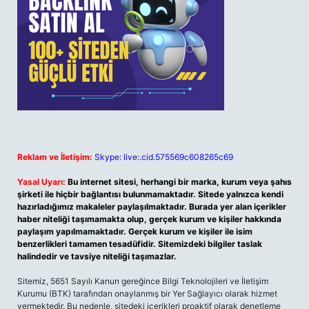
Reklam ve İletişim:
Skype: live:.cid.575569c608265c69
Yasal Uyarı:
Bu internet sitesi, herhangi bir marka, kurum veya şahıs
şirketi ile hiçbir bağlantısı bulunmamaktadır. Sitede yalnızca kendi
hazırladığımız makaleler paylaşılmaktadır. Burada yer alan içerikler
haber niteliği taşımamakta olup, gerçek kurum ve kişiler hakkında
paylaşım yapılmamaktadır. Gerçek kurum ve kişiler ile isim
benzerlikleri tamamen tesadüfidir. Sitemizdeki bilgiler taslak
halindedir ve tavsiye niteliği taşımazlar.
Sitemiz, 5651 Sayılı Kanun gereğince Bilgi Teknolojileri ve İletişim
Kurumu (BTK) tarafından onaylanmış bir Yer Sağlayıcı olarak hizmet
vermektedir. Bu nedenle, sitedeki içerikleri proaktif olarak denetleme