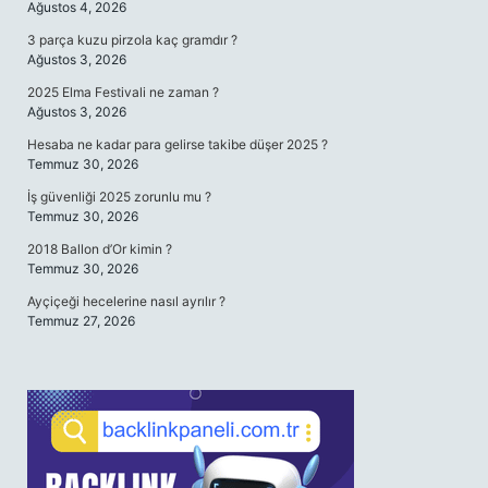
Ağustos 4, 2026
3 parça kuzu pirzola kaç gramdır ?
Ağustos 3, 2026
2025 Elma Festivali ne zaman ?
Ağustos 3, 2026
Hesaba ne kadar para gelirse takibe düşer 2025 ?
Temmuz 30, 2026
İş güvenliği 2025 zorunlu mu ?
Temmuz 30, 2026
2018 Ballon d’Or kimin ?
Temmuz 30, 2026
Ayçiçeği hecelerine nasıl ayrılır ?
Temmuz 27, 2026