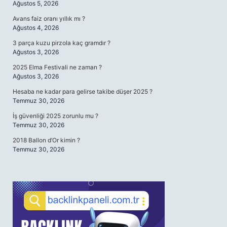
Ağustos 5, 2026
Avans faiz oranı yıllık mı ?
Ağustos 4, 2026
3 parça kuzu pirzola kaç gramdır ?
Ağustos 3, 2026
2025 Elma Festivali ne zaman ?
Ağustos 3, 2026
Hesaba ne kadar para gelirse takibe düşer 2025 ?
Temmuz 30, 2026
İş güvenliği 2025 zorunlu mu ?
Temmuz 30, 2026
2018 Ballon d’Or kimin ?
Temmuz 30, 2026