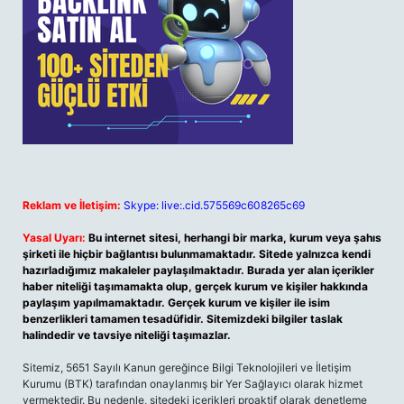
Reklam ve İletişim:
Skype: live:.cid.575569c608265c69
Yasal Uyarı:
Bu internet sitesi, herhangi bir marka, kurum veya şahıs
şirketi ile hiçbir bağlantısı bulunmamaktadır. Sitede yalnızca kendi
hazırladığımız makaleler paylaşılmaktadır. Burada yer alan içerikler
haber niteliği taşımamakta olup, gerçek kurum ve kişiler hakkında
paylaşım yapılmamaktadır. Gerçek kurum ve kişiler ile isim
benzerlikleri tamamen tesadüfidir. Sitemizdeki bilgiler taslak
halindedir ve tavsiye niteliği taşımazlar.
Sitemiz, 5651 Sayılı Kanun gereğince Bilgi Teknolojileri ve İletişim
Kurumu (BTK) tarafından onaylanmış bir Yer Sağlayıcı olarak hizmet
vermektedir. Bu nedenle, sitedeki içerikleri proaktif olarak denetleme