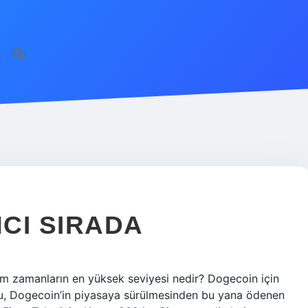
CI SIRADA
m zamanların en yüksek seviyesi nedir? Dogecoin için
Bu, Dogecoin’in piyasaya sürülmesinden bu yana ödenen