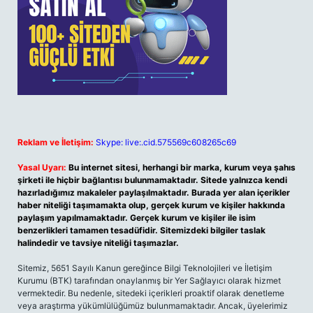
Reklam ve İletişim:
Skype: live:.cid.575569c608265c69
Yasal Uyarı:
Bu internet sitesi, herhangi bir marka, kurum veya şahıs
şirketi ile hiçbir bağlantısı bulunmamaktadır. Sitede yalnızca kendi
hazırladığımız makaleler paylaşılmaktadır. Burada yer alan içerikler
haber niteliği taşımamakta olup, gerçek kurum ve kişiler hakkında
paylaşım yapılmamaktadır. Gerçek kurum ve kişiler ile isim
benzerlikleri tamamen tesadüfidir. Sitemizdeki bilgiler taslak
halindedir ve tavsiye niteliği taşımazlar.
Sitemiz, 5651 Sayılı Kanun gereğince Bilgi Teknolojileri ve İletişim
Kurumu (BTK) tarafından onaylanmış bir Yer Sağlayıcı olarak hizmet
vermektedir. Bu nedenle, sitedeki içerikleri proaktif olarak denetleme
veya araştırma yükümlülüğümüz bulunmamaktadır. Ancak, üyelerimiz