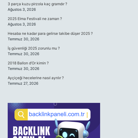
3 parça kuzu pirzola kaç gramdır ?
Ağustos 3, 2026
2025 Elma Festivali ne zaman ?
Ağustos 3, 2026
Hesaba ne kadar para gelirse takibe düşer 2025 ?
Temmuz 30, 2026
İş güvenliği 2025 zorunlu mu ?
Temmuz 30, 2026
2018 Ballon d’Or kimin ?
Temmuz 30, 2026
Ayçiçeği hecelerine nasıl ayrılır ?
Temmuz 27, 2026