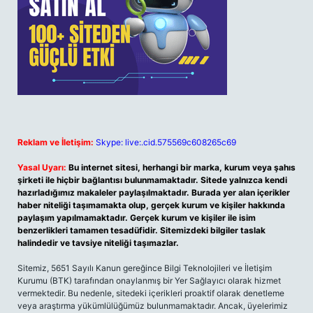
Reklam ve İletişim:
Skype: live:.cid.575569c608265c69
Yasal Uyarı:
Bu internet sitesi, herhangi bir marka, kurum veya şahıs
şirketi ile hiçbir bağlantısı bulunmamaktadır. Sitede yalnızca kendi
hazırladığımız makaleler paylaşılmaktadır. Burada yer alan içerikler
haber niteliği taşımamakta olup, gerçek kurum ve kişiler hakkında
paylaşım yapılmamaktadır. Gerçek kurum ve kişiler ile isim
benzerlikleri tamamen tesadüfidir. Sitemizdeki bilgiler taslak
halindedir ve tavsiye niteliği taşımazlar.
Sitemiz, 5651 Sayılı Kanun gereğince Bilgi Teknolojileri ve İletişim
Kurumu (BTK) tarafından onaylanmış bir Yer Sağlayıcı olarak hizmet
vermektedir. Bu nedenle, sitedeki içerikleri proaktif olarak denetleme
veya araştırma yükümlülüğümüz bulunmamaktadır. Ancak, üyelerimiz