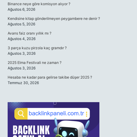
Binance neye göre komisyon alıyor ?
Ağustos 6, 2026
Kendisine kitap gönderilmeyen peygambere ne denir ?
Ağustos 5, 2026
Avans faiz oranı yıllık mı ?
Ağustos 4, 2026
3 parça kuzu pirzola kaç gramdır ?
Ağustos 3, 2026
2025 Elma Festivali ne zaman ?
Ağustos 3, 2026
Hesaba ne kadar para gelirse takibe düşer 2025 ?
Temmuz 30, 2026