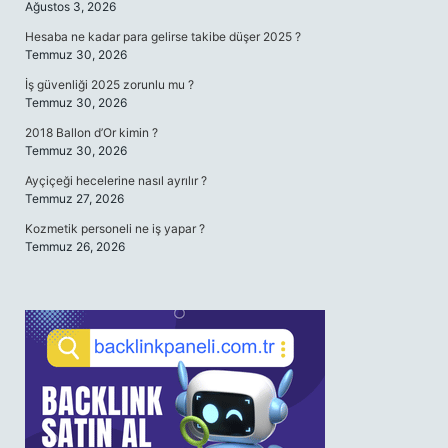
Ağustos 3, 2026
Hesaba ne kadar para gelirse takibe düşer 2025 ?
Temmuz 30, 2026
İş güvenliği 2025 zorunlu mu ?
Temmuz 30, 2026
2018 Ballon d’Or kimin ?
Temmuz 30, 2026
Ayçiçeği hecelerine nasıl ayrılır ?
Temmuz 27, 2026
Kozmetik personeli ne iş yapar ?
Temmuz 26, 2026