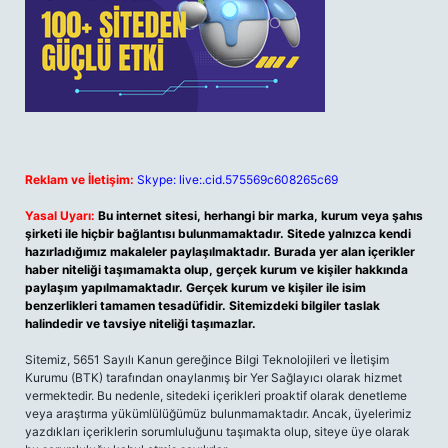
Reklam ve İletişim:
Skype: live:.cid.575569c608265c69
Yasal Uyarı:
Bu internet sitesi, herhangi bir marka, kurum veya şahıs
şirketi ile hiçbir bağlantısı bulunmamaktadır. Sitede yalnızca kendi
hazırladığımız makaleler paylaşılmaktadır. Burada yer alan içerikler
haber niteliği taşımamakta olup, gerçek kurum ve kişiler hakkında
paylaşım yapılmamaktadır. Gerçek kurum ve kişiler ile isim
benzerlikleri tamamen tesadüfidir. Sitemizdeki bilgiler taslak
halindedir ve tavsiye niteliği taşımazlar.
Sitemiz, 5651 Sayılı Kanun gereğince Bilgi Teknolojileri ve İletişim
Kurumu (BTK) tarafından onaylanmış bir Yer Sağlayıcı olarak hizmet
vermektedir. Bu nedenle, sitedeki içerikleri proaktif olarak denetleme
veya araştırma yükümlülüğümüz bulunmamaktadır. Ancak, üyelerimiz
yazdıkları içeriklerin sorumluluğunu taşımakta olup, siteye üye olarak