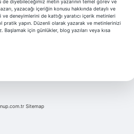
rü de diyebileceğimiz metin yazarının temel görev ve
 yazarı, yazacağı içeriğin konusu hakkında detaylı ve
i ve deneyimlerini de kattığı yaratıcı içerik metinleri
ol pratik yapın. Düzenli olarak yazarak ve metinlerinizi
iz. Başlamak için günlükler, blog yazıları veya kısa
/nup.com.tr
Sitemap