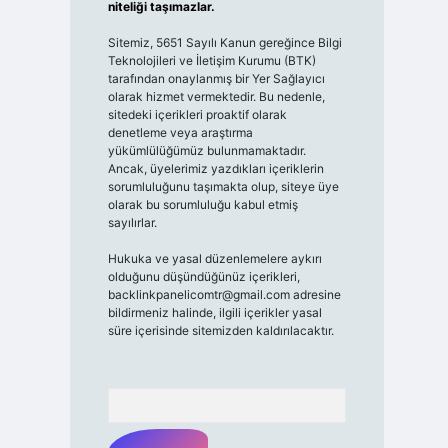
niteliği taşımazlar.
Sitemiz, 5651 Sayılı Kanun gereğince Bilgi
Teknolojileri ve İletişim Kurumu (BTK)
tarafından onaylanmış bir Yer Sağlayıcı
olarak hizmet vermektedir. Bu nedenle,
sitedeki içerikleri proaktif olarak
denetleme veya araştırma
yükümlülüğümüz bulunmamaktadır.
Ancak, üyelerimiz yazdıkları içeriklerin
sorumluluğunu taşımakta olup, siteye üye
olarak bu sorumluluğu kabul etmiş
sayılırlar.
Hukuka ve yasal düzenlemelere aykırı
olduğunu düşündüğünüz içerikleri,
backlinkpanelicomtr@gmail.com
adresine
bildirmeniz halinde, ilgili içerikler yasal
süre içerisinde sitemizden kaldırılacaktır.
Arama