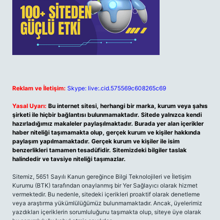
Reklam ve İletişim:
Skype: live:.cid.575569c608265c69
Yasal Uyarı:
Bu internet sitesi, herhangi bir marka, kurum veya şahıs
şirketi ile hiçbir bağlantısı bulunmamaktadır. Sitede yalnızca kendi
hazırladığımız makaleler paylaşılmaktadır. Burada yer alan içerikler
haber niteliği taşımamakta olup, gerçek kurum ve kişiler hakkında
paylaşım yapılmamaktadır. Gerçek kurum ve kişiler ile isim
benzerlikleri tamamen tesadüfidir. Sitemizdeki bilgiler taslak
halindedir ve tavsiye niteliği taşımazlar.
Sitemiz, 5651 Sayılı Kanun gereğince Bilgi Teknolojileri ve İletişim
Kurumu (BTK) tarafından onaylanmış bir Yer Sağlayıcı olarak hizmet
vermektedir. Bu nedenle, sitedeki içerikleri proaktif olarak denetleme
veya araştırma yükümlülüğümüz bulunmamaktadır. Ancak, üyelerimiz
yazdıkları içeriklerin sorumluluğunu taşımakta olup, siteye üye olarak