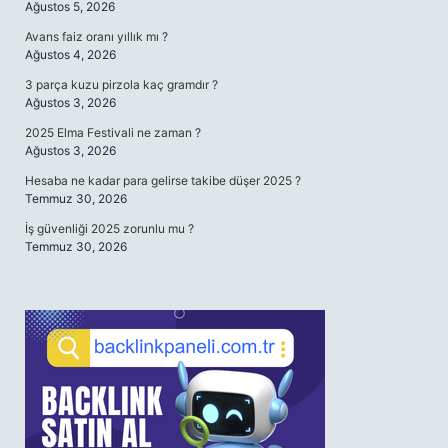
Ağustos 5, 2026
Avans faiz oranı yıllık mı ?
Ağustos 4, 2026
3 parça kuzu pirzola kaç gramdır ?
Ağustos 3, 2026
2025 Elma Festivali ne zaman ?
Ağustos 3, 2026
Hesaba ne kadar para gelirse takibe düşer 2025 ?
Temmuz 30, 2026
İş güvenliği 2025 zorunlu mu ?
Temmuz 30, 2026