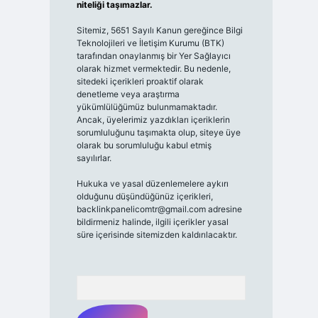
niteliği taşımazlar.
Sitemiz, 5651 Sayılı Kanun gereğince Bilgi
Teknolojileri ve İletişim Kurumu (BTK)
tarafından onaylanmış bir Yer Sağlayıcı
olarak hizmet vermektedir. Bu nedenle,
sitedeki içerikleri proaktif olarak
denetleme veya araştırma
yükümlülüğümüz bulunmamaktadır.
Ancak, üyelerimiz yazdıkları içeriklerin
sorumluluğunu taşımakta olup, siteye üye
olarak bu sorumluluğu kabul etmiş
sayılırlar.
Hukuka ve yasal düzenlemelere aykırı
olduğunu düşündüğünüz içerikleri,
backlinkpanelicomtr@gmail.com
adresine
bildirmeniz halinde, ilgili içerikler yasal
süre içerisinde sitemizden kaldırılacaktır.
Arama