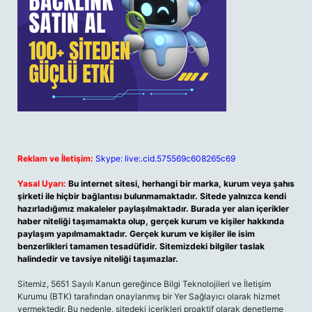
Reklam ve İletişim:
Skype: live:.cid.575569c608265c69
Yasal Uyarı:
Bu internet sitesi, herhangi bir marka, kurum veya şahıs
şirketi ile hiçbir bağlantısı bulunmamaktadır. Sitede yalnızca kendi
hazırladığımız makaleler paylaşılmaktadır. Burada yer alan içerikler
haber niteliği taşımamakta olup, gerçek kurum ve kişiler hakkında
paylaşım yapılmamaktadır. Gerçek kurum ve kişiler ile isim
benzerlikleri tamamen tesadüfidir. Sitemizdeki bilgiler taslak
halindedir ve tavsiye niteliği taşımazlar.
Sitemiz, 5651 Sayılı Kanun gereğince Bilgi Teknolojileri ve İletişim
Kurumu (BTK) tarafından onaylanmış bir Yer Sağlayıcı olarak hizmet
vermektedir. Bu nedenle, sitedeki içerikleri proaktif olarak denetleme