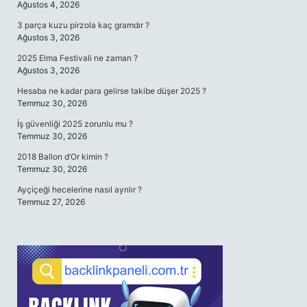
Ağustos 4, 2026
3 parça kuzu pirzola kaç gramdır ?
Ağustos 3, 2026
2025 Elma Festivali ne zaman ?
Ağustos 3, 2026
Hesaba ne kadar para gelirse takibe düşer 2025 ?
Temmuz 30, 2026
İş güvenliği 2025 zorunlu mu ?
Temmuz 30, 2026
2018 Ballon d’Or kimin ?
Temmuz 30, 2026
Ayçiçeği hecelerine nasıl ayrılır ?
Temmuz 27, 2026