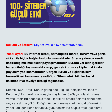
Reklam ve İletişim:
Skype: live:.cid.575569c608265c69
Yasal Uyarı:
Bu internet sitesi, herhangi bir marka, kurum veya şahıs
şirketi ile hiçbir bağlantısı bulunmamaktadır. Sitede yalnızca kendi
hazırladığımız makaleler paylaşılmaktadır. Burada yer alan içerikler
haber niteliği taşımamakta olup, gerçek kurum ve kişiler hakkında
paylaşım yapılmamaktadır. Gerçek kurum ve kişiler ile isim
benzerlikleri tamamen tesadüfidir. Sitemizdeki bilgiler taslak
halindedir ve tavsiye niteliği taşımazlar.
Sitemiz, 5651 Sayılı Kanun gereğince Bilgi Teknolojileri ve İletişim
Kurumu (BTK) tarafından onaylanmış bir Yer Sağlayıcı olarak hizmet
vermektedir. Bu nedenle, sitedeki içerikleri proaktif olarak denetleme
veya araştırma yükümlülüğümüz bulunmamaktadır. Ancak, üyelerimiz
yazdıkları içeriklerin sorumluluğunu taşımakta olup, siteye üye olarak