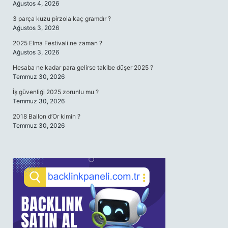
Ağustos 4, 2026
3 parça kuzu pirzola kaç gramdır ?
Ağustos 3, 2026
2025 Elma Festivali ne zaman ?
Ağustos 3, 2026
Hesaba ne kadar para gelirse takibe düşer 2025 ?
Temmuz 30, 2026
İş güvenliği 2025 zorunlu mu ?
Temmuz 30, 2026
2018 Ballon d’Or kimin ?
Temmuz 30, 2026