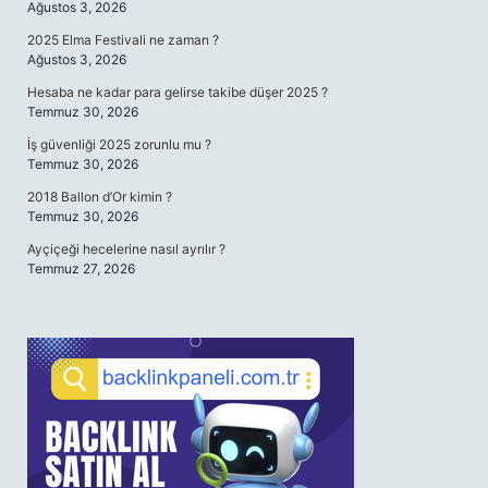
Ağustos 3, 2026
2025 Elma Festivali ne zaman ?
Ağustos 3, 2026
Hesaba ne kadar para gelirse takibe düşer 2025 ?
Temmuz 30, 2026
İş güvenliği 2025 zorunlu mu ?
Temmuz 30, 2026
2018 Ballon d’Or kimin ?
Temmuz 30, 2026
Ayçiçeği hecelerine nasıl ayrılır ?
Temmuz 27, 2026