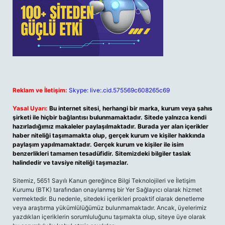
Reklam ve İletişim:
Skype: live:.cid.575569c608265c69
Yasal Uyarı:
Bu internet sitesi, herhangi bir marka, kurum veya şahıs
şirketi ile hiçbir bağlantısı bulunmamaktadır. Sitede yalnızca kendi
hazırladığımız makaleler paylaşılmaktadır. Burada yer alan içerikler
haber niteliği taşımamakta olup, gerçek kurum ve kişiler hakkında
paylaşım yapılmamaktadır. Gerçek kurum ve kişiler ile isim
benzerlikleri tamamen tesadüfidir. Sitemizdeki bilgiler taslak
halindedir ve tavsiye niteliği taşımazlar.
Sitemiz, 5651 Sayılı Kanun gereğince Bilgi Teknolojileri ve İletişim
Kurumu (BTK) tarafından onaylanmış bir Yer Sağlayıcı olarak hizmet
vermektedir. Bu nedenle, sitedeki içerikleri proaktif olarak denetleme
veya araştırma yükümlülüğümüz bulunmamaktadır. Ancak, üyelerimiz
yazdıkları içeriklerin sorumluluğunu taşımakta olup, siteye üye olarak