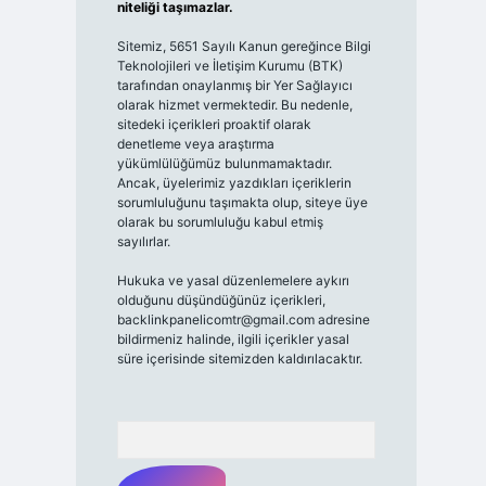
niteliği taşımazlar.
Sitemiz, 5651 Sayılı Kanun gereğince Bilgi
Teknolojileri ve İletişim Kurumu (BTK)
tarafından onaylanmış bir Yer Sağlayıcı
olarak hizmet vermektedir. Bu nedenle,
sitedeki içerikleri proaktif olarak
denetleme veya araştırma
yükümlülüğümüz bulunmamaktadır.
Ancak, üyelerimiz yazdıkları içeriklerin
sorumluluğunu taşımakta olup, siteye üye
olarak bu sorumluluğu kabul etmiş
sayılırlar.
Hukuka ve yasal düzenlemelere aykırı
olduğunu düşündüğünüz içerikleri,
backlinkpanelicomtr@gmail.com
adresine
bildirmeniz halinde, ilgili içerikler yasal
süre içerisinde sitemizden kaldırılacaktır.
Arama