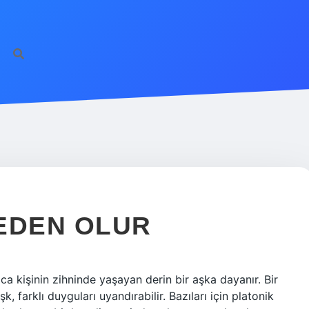
EDEN OLUR
ca kişinin zihninde yaşayan derin bir aşka dayanır. Bir
 farklı duyguları uyandırabilir. Bazıları için platonik