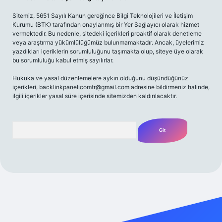
Sitemiz, 5651 Sayılı Kanun gereğince Bilgi Teknolojileri ve İletişim
Kurumu (BTK) tarafından onaylanmış bir Yer Sağlayıcı olarak hizmet
vermektedir. Bu nedenle, sitedeki içerikleri proaktif olarak denetleme
veya araştırma yükümlülüğümüz bulunmamaktadır. Ancak, üyelerimiz
yazdıkları içeriklerin sorumluluğunu taşımakta olup, siteye üye olarak
bu sorumluluğu kabul etmiş sayılırlar.
Hukuka ve yasal düzenlemelere aykırı olduğunu düşündüğünüz
içerikleri,
backlinkpanelicomtr@gmail.com
adresine bildirmeniz halinde,
ilgili içerikler yasal süre içerisinde sitemizden kaldırılacaktır.
Arama
riş adresi