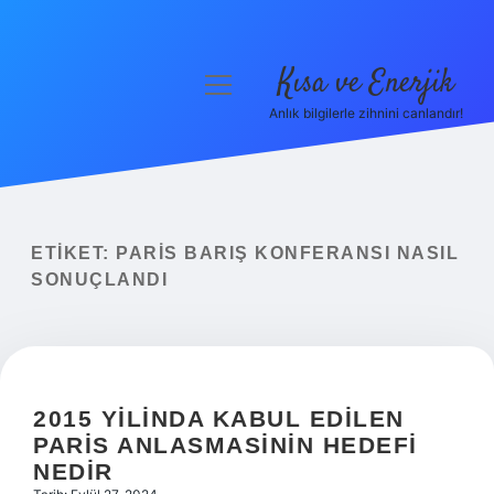
Kısa ve Enerjik
menüyü
aç
Anlık bilgilerle zihnini canlandır!
Anasayfa
Gizlilik Politikası
Yasal Uyarı
ETIKET:
PARIS BARIŞ KONFERANSI NASIL
SONUÇLANDI
Hakkımızda
2015 YILINDA KABUL EDILEN
PARIS ANLASMASININ HEDEFI
NEDIR