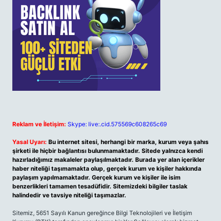
Reklam ve İletişim:
Skype: live:.cid.575569c608265c69
Yasal Uyarı:
Bu internet sitesi, herhangi bir marka, kurum veya şahıs
şirketi ile hiçbir bağlantısı bulunmamaktadır. Sitede yalnızca kendi
hazırladığımız makaleler paylaşılmaktadır. Burada yer alan içerikler
haber niteliği taşımamakta olup, gerçek kurum ve kişiler hakkında
paylaşım yapılmamaktadır. Gerçek kurum ve kişiler ile isim
benzerlikleri tamamen tesadüfidir. Sitemizdeki bilgiler taslak
halindedir ve tavsiye niteliği taşımazlar.
Sitemiz, 5651 Sayılı Kanun gereğince Bilgi Teknolojileri ve İletişim