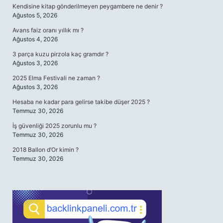
Kendisine kitap gönderilmeyen peygambere ne denir ?
Ağustos 5, 2026
Avans faiz oranı yıllık mı ?
Ağustos 4, 2026
3 parça kuzu pirzola kaç gramdır ?
Ağustos 3, 2026
2025 Elma Festivali ne zaman ?
Ağustos 3, 2026
Hesaba ne kadar para gelirse takibe düşer 2025 ?
Temmuz 30, 2026
İş güvenliği 2025 zorunlu mu ?
Temmuz 30, 2026
2018 Ballon d’Or kimin ?
Temmuz 30, 2026