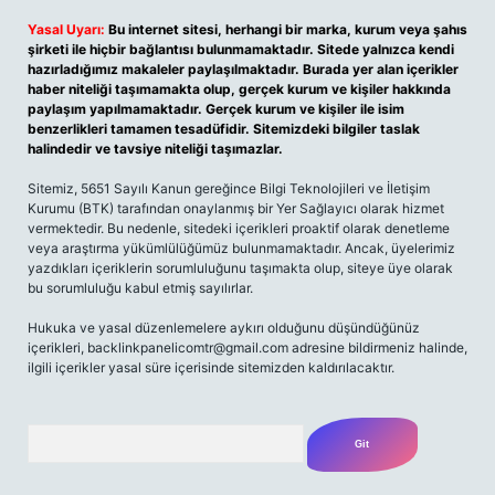
Yasal Uyarı:
Bu internet sitesi, herhangi bir marka, kurum veya şahıs
şirketi ile hiçbir bağlantısı bulunmamaktadır. Sitede yalnızca kendi
hazırladığımız makaleler paylaşılmaktadır. Burada yer alan içerikler
haber niteliği taşımamakta olup, gerçek kurum ve kişiler hakkında
paylaşım yapılmamaktadır. Gerçek kurum ve kişiler ile isim
benzerlikleri tamamen tesadüfidir. Sitemizdeki bilgiler taslak
halindedir ve tavsiye niteliği taşımazlar.
Sitemiz, 5651 Sayılı Kanun gereğince Bilgi Teknolojileri ve İletişim
Kurumu (BTK) tarafından onaylanmış bir Yer Sağlayıcı olarak hizmet
vermektedir. Bu nedenle, sitedeki içerikleri proaktif olarak denetleme
veya araştırma yükümlülüğümüz bulunmamaktadır. Ancak, üyelerimiz
yazdıkları içeriklerin sorumluluğunu taşımakta olup, siteye üye olarak
bu sorumluluğu kabul etmiş sayılırlar.
Hukuka ve yasal düzenlemelere aykırı olduğunu düşündüğünüz
içerikleri,
backlinkpanelicomtr@gmail.com
adresine bildirmeniz halinde,
ilgili içerikler yasal süre içerisinde sitemizden kaldırılacaktır.
Arama