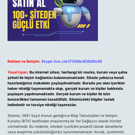
Reklam ve İletişim:
Skype: live:.cid.575569c608265c69
Yasal Uyarı:
Bu internet sitesi, herhangi bir marka, kurum veya şahıs
şirketi ile hiçbir bağlantısı bulunmamaktadır. Sitede yalnızca kendi
hazırladığımız makaleler paylaşılmaktadır. Burada yer alan içerikler
haber niteliği taşımamakta olup, gerçek kurum ve kişiler hakkında
paylaşım yapılmamaktadır. Gerçek kurum ve kişiler ile isim
benzerlikleri tamamen tesadüfidir. Sitemizdeki bilgiler taslak
halindedir ve tavsiye niteliği taşımazlar.
Sitemiz, 5651 Sayılı Kanun gereğince Bilgi Teknolojileri ve İletişim
Kurumu (BTK) tarafından onaylanmış bir Yer Sağlayıcı olarak hizmet
vermektedir. Bu nedenle, sitedeki içerikleri proaktif olarak denetleme
veya araştırma yükümlülüğümüz bulunmamaktadır. Ancak, üyelerimiz