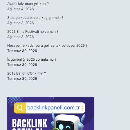
Avans faiz oranı yıllık mı ?
Ağustos 4, 2026
3 parça kuzu pirzola kaç gramdır ?
Ağustos 3, 2026
2025 Elma Festivali ne zaman ?
Ağustos 3, 2026
Hesaba ne kadar para gelirse takibe düşer 2025 ?
Temmuz 30, 2026
İş güvenliği 2025 zorunlu mu ?
Temmuz 30, 2026
2018 Ballon d’Or kimin ?
Temmuz 30, 2026