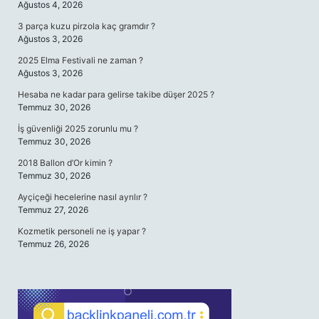
Ağustos 4, 2026
3 parça kuzu pirzola kaç gramdır ?
Ağustos 3, 2026
2025 Elma Festivali ne zaman ?
Ağustos 3, 2026
Hesaba ne kadar para gelirse takibe düşer 2025 ?
Temmuz 30, 2026
İş güvenliği 2025 zorunlu mu ?
Temmuz 30, 2026
2018 Ballon d’Or kimin ?
Temmuz 30, 2026
Ayçiçeği hecelerine nasıl ayrılır ?
Temmuz 27, 2026
Kozmetik personeli ne iş yapar ?
Temmuz 26, 2026