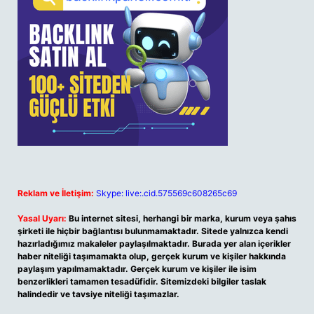
Reklam ve İletişim:
Skype: live:.cid.575569c608265c69
Yasal Uyarı:
Bu internet sitesi, herhangi bir marka, kurum veya şahıs
şirketi ile hiçbir bağlantısı bulunmamaktadır. Sitede yalnızca kendi
hazırladığımız makaleler paylaşılmaktadır. Burada yer alan içerikler
haber niteliği taşımamakta olup, gerçek kurum ve kişiler hakkında
paylaşım yapılmamaktadır. Gerçek kurum ve kişiler ile isim
benzerlikleri tamamen tesadüfidir. Sitemizdeki bilgiler taslak
halindedir ve tavsiye niteliği taşımazlar.