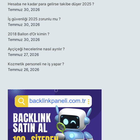
Hesaba ne kadar para gelirse takibe düşer 2025 ?
Temmuz 30, 2026
İş güvenliği 2025 zorunlu mu ?
Temmuz 30, 2026
2018 Ballon d’Or kimin ?
Temmuz 30, 2026
Ayçiçeği hecelerine nasıl ayrılır ?
Temmuz 27, 2026
Kozmetik personeli ne iş yapar ?
Temmuz 26, 2026