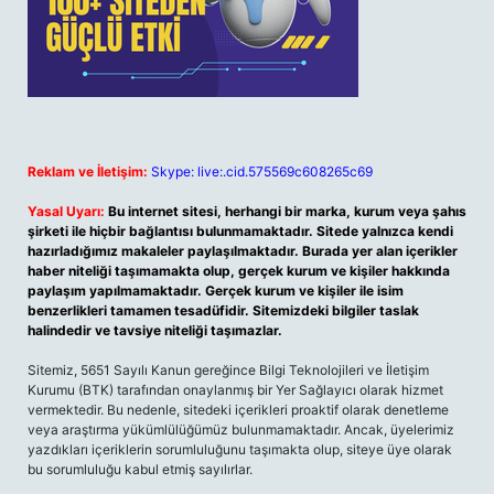
Reklam ve İletişim:
Skype: live:.cid.575569c608265c69
Yasal Uyarı:
Bu internet sitesi, herhangi bir marka, kurum veya şahıs
şirketi ile hiçbir bağlantısı bulunmamaktadır. Sitede yalnızca kendi
hazırladığımız makaleler paylaşılmaktadır. Burada yer alan içerikler
haber niteliği taşımamakta olup, gerçek kurum ve kişiler hakkında
paylaşım yapılmamaktadır. Gerçek kurum ve kişiler ile isim
benzerlikleri tamamen tesadüfidir. Sitemizdeki bilgiler taslak
halindedir ve tavsiye niteliği taşımazlar.
Sitemiz, 5651 Sayılı Kanun gereğince Bilgi Teknolojileri ve İletişim
Kurumu (BTK) tarafından onaylanmış bir Yer Sağlayıcı olarak hizmet
vermektedir. Bu nedenle, sitedeki içerikleri proaktif olarak denetleme
veya araştırma yükümlülüğümüz bulunmamaktadır. Ancak, üyelerimiz
yazdıkları içeriklerin sorumluluğunu taşımakta olup, siteye üye olarak
bu sorumluluğu kabul etmiş sayılırlar.